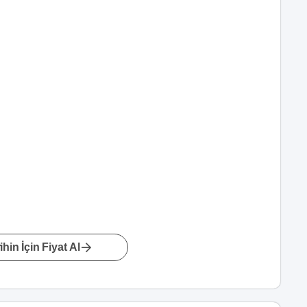
hin İçin Fiyat Al