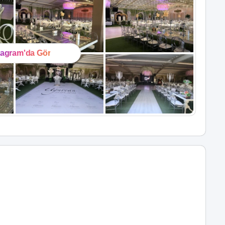
tagram'da Gör