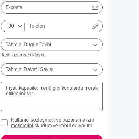
E-posta
Tahmini Düğün Tarihi
Tarih kesin ise
tıklayın
.
Tahmini Davetli Sayısı
Kullanıcı sözleşmesi
ve
pazarlama izni
metinlerini
okudum ve kabul ediyorum.