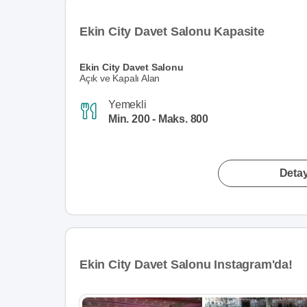
Ekin City Davet Salonu Kapasite
Ekin City Davet Salonu
Açık ve Kapalı Alan
Yemekli
Min. 200 - Maks. 800
Detay
Ekin City Davet Salonu Instagram'da!