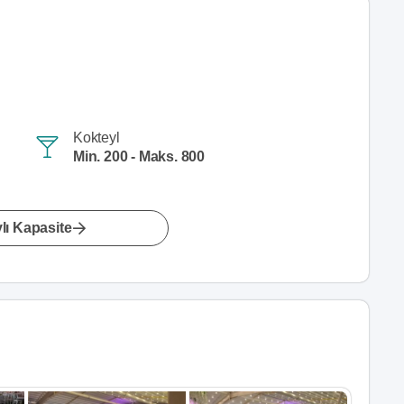
Kokteyl
Min. 200 - Maks. 800
lı Kapasite