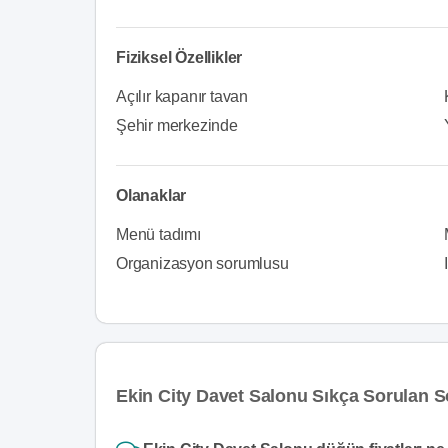
Fiziksel Özellikler
Açılır kapanır tavan
Şehir merkezinde
Olanaklar
Menü tadımı
Organizasyon sorumlusu
Ekin City Davet Salonu Sıkça Sorulan S