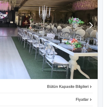
Bütün Kapasite Bilgileri
Fiyatlar