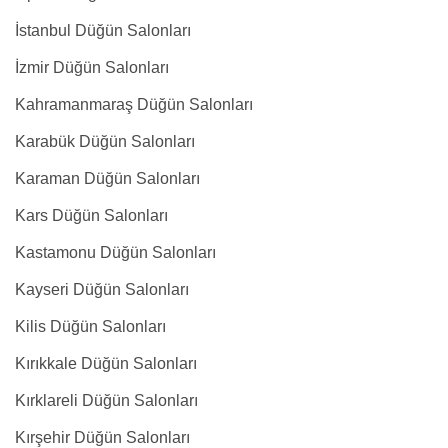
İstanbul Düğün Salonları
İzmir Düğün Salonları
Kahramanmaraş Düğün Salonları
Karabük Düğün Salonları
Karaman Düğün Salonları
Kars Düğün Salonları
Kastamonu Düğün Salonları
Kayseri Düğün Salonları
Kilis Düğün Salonları
Kırıkkale Düğün Salonları
Kırklareli Düğün Salonları
Kırşehir Düğün Salonları