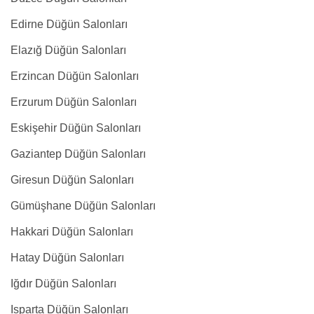
Edirne Düğün Salonları
Elazığ Düğün Salonları
Erzincan Düğün Salonları
Erzurum Düğün Salonları
Eskişehir Düğün Salonları
Gaziantep Düğün Salonları
Giresun Düğün Salonları
Gümüşhane Düğün Salonları
Hakkari Düğün Salonları
Hatay Düğün Salonları
Iğdır Düğün Salonları
Isparta Düğün Salonları