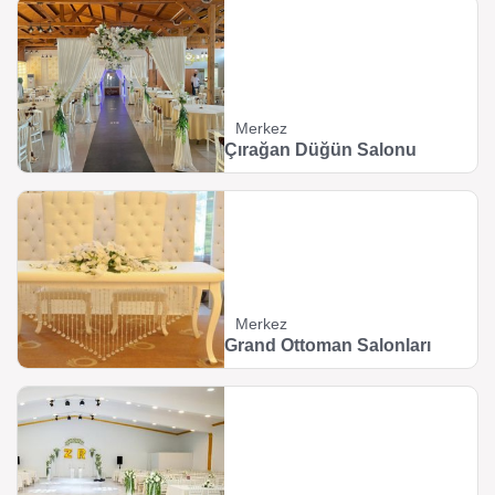
Merkez
Çırağan Düğün Salonu
Merkez
Grand Ottoman Salonları