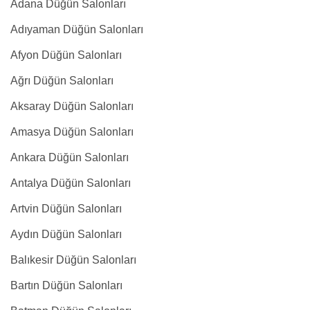
Adana Düğün Salonları
Adıyaman Düğün Salonları
Afyon Düğün Salonları
Ağrı Düğün Salonları
Aksaray Düğün Salonları
Amasya Düğün Salonları
Ankara Düğün Salonları
Antalya Düğün Salonları
Artvin Düğün Salonları
Aydın Düğün Salonları
Balıkesir Düğün Salonları
Bartın Düğün Salonları