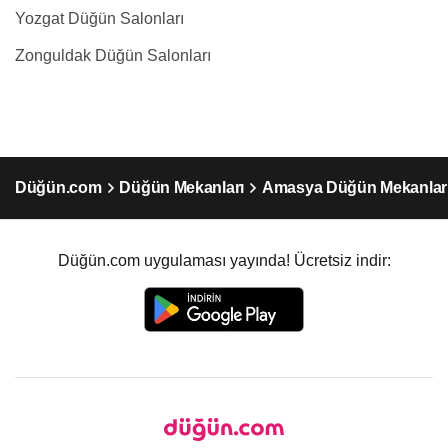
Yozgat Düğün Salonları
Zonguldak Düğün Salonları
Düğün.com
Düğün Mekanları
Amasya Düğün Mekanlar
Düğün.com uygulaması yayında! Ücretsiz indir: