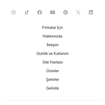
Firmalar İçin
Hakkımızda
İletişim
Gizlilik ve Kullanım
Site Haritası
Ürünler
Şehirler
Gelinlik