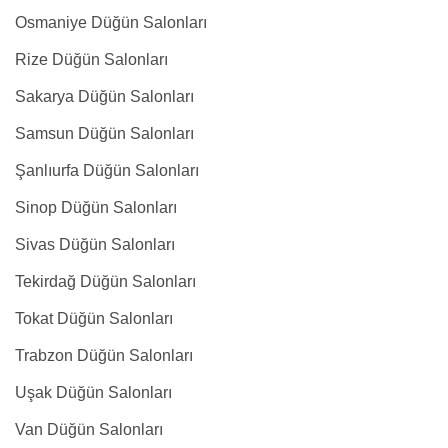
Osmaniye Düğün Salonları
Rize Düğün Salonları
Sakarya Düğün Salonları
Samsun Düğün Salonları
Şanlıurfa Düğün Salonları
Sinop Düğün Salonları
Sivas Düğün Salonları
Tekirdağ Düğün Salonları
Tokat Düğün Salonları
Trabzon Düğün Salonları
Uşak Düğün Salonları
Van Düğün Salonları