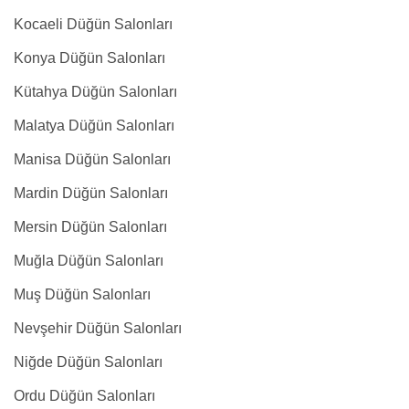
Kocaeli Düğün Salonları
Konya Düğün Salonları
Kütahya Düğün Salonları
Malatya Düğün Salonları
Manisa Düğün Salonları
Mardin Düğün Salonları
Mersin Düğün Salonları
Muğla Düğün Salonları
Muş Düğün Salonları
Nevşehir Düğün Salonları
Niğde Düğün Salonları
Ordu Düğün Salonları