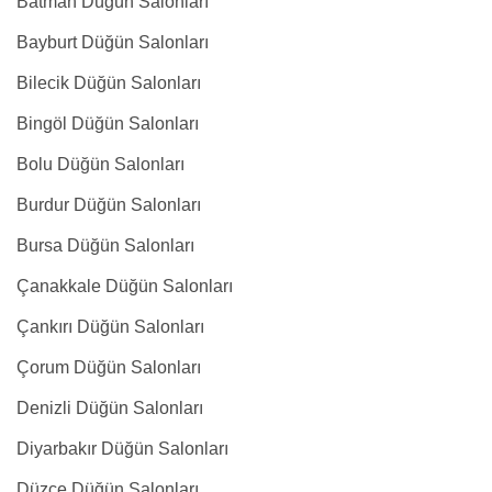
Batman Düğün Salonları
Bayburt Düğün Salonları
Bilecik Düğün Salonları
Bingöl Düğün Salonları
Bolu Düğün Salonları
Burdur Düğün Salonları
Bursa Düğün Salonları
Çanakkale Düğün Salonları
Çankırı Düğün Salonları
Çorum Düğün Salonları
Denizli Düğün Salonları
Diyarbakır Düğün Salonları
Düzce Düğün Salonları