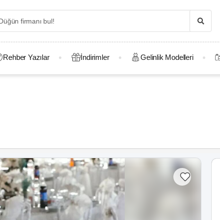
Rehber Yazılar
İndirimler
Gelinlik Modelleri