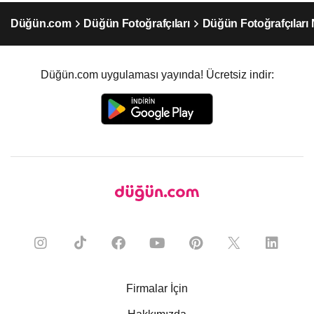
Düğün.com
Düğün Fotoğrafçıları
Düğün Fotoğrafçıları
Düğün.com uygulaması yayında! Ücretsiz indir:
Firmalar İçin