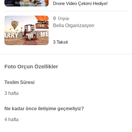
Drone Video Çekimi Hediye!
Ürgüp
Bella Organizasyon
3 Taksit
Foto Orçun Özellikler
Teslim Süresi
3 hafta
Ne kadar önce iletişime geçmeliyiz?
4 hafta