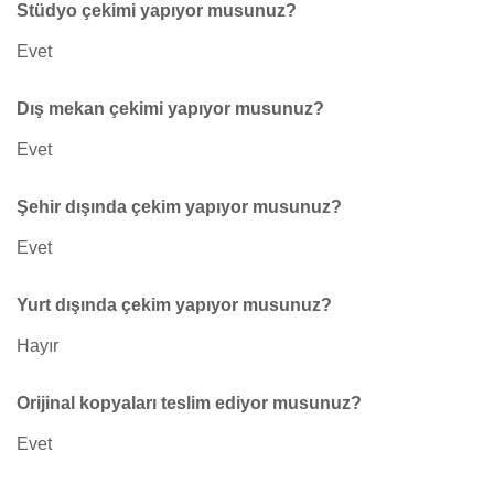
Stüdyo çekimi yapıyor musunuz?
Evet
Dış mekan çekimi yapıyor musunuz?
Evet
Şehir dışında çekim yapıyor musunuz?
Evet
Yurt dışında çekim yapıyor musunuz?
Hayır
Orijinal kopyaları teslim ediyor musunuz?
Evet