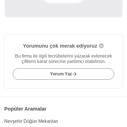
Yorumunu çok merak ediyoruz 😍
Bu firma ile ilgili tecrübelerini yazarak evlenecek
çiftlerin karar sürecine yardımcı olabilirsin.
Yorum Yaz
Popüler Aramalar
Nevşehir Düğün Mekanları