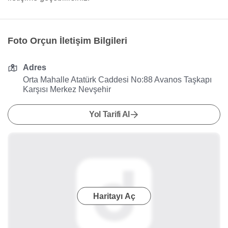
Foto Orçun İletişim Bilgileri
Adres
Orta Mahalle Atatürk Caddesi No:88 Avanos Taşkapı
Karşısı Merkez Nevşehir
Yol Tarifi Al
Haritayı Aç