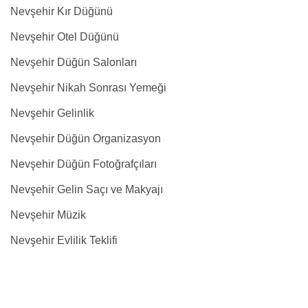
Nevşehir Kır Düğünü
Nevşehir Otel Düğünü
Nevşehir Düğün Salonları
Nevşehir Nikah Sonrası Yemeği
Nevşehir Gelinlik
Nevşehir Düğün Organizasyon
Nevşehir Düğün Fotoğrafçıları
Nevşehir Gelin Saçı ve Makyajı
Nevşehir Müzik
Nevşehir Evlilik Teklifi