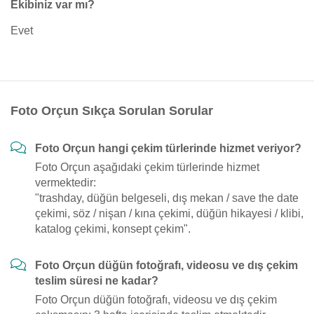
Ekibiniz var mı?
Evet
Foto Orçun Sıkça Sorulan Sorular
Foto Orçun hangi çekim türlerinde hizmet veriyor?
Foto Orçun aşağıdaki çekim türlerinde hizmet
vermektedir:
"trashday, düğün belgeseli, dış mekan / save the date
çekimi, söz / nişan / kına çekimi, düğün hikayesi / klibi,
katalog çekimi, konsept çekim".
Foto Orçun düğün fotoğrafı, videosu ve dış çekim
teslim süresi ne kadar?
Foto Orçun düğün fotoğrafı, videosu ve dış çekim