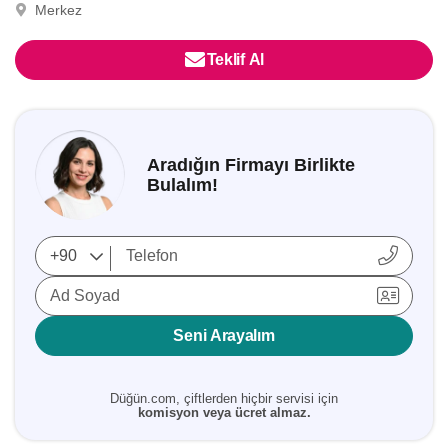
Merkez
Teklif Al
Aradığın Firmayı Birlikte
Bulalım!
Ad Soyad
Seni Arayalım
Düğün.com, çiftlerden hiçbir servisi için
komisyon veya ücret almaz.