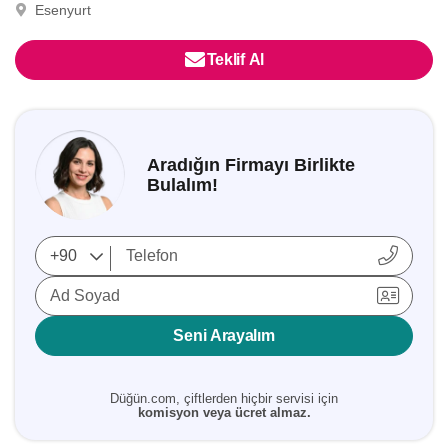
Esenyurt
Teklif Al
Aradığın Firmayı Birlikte
Bulalım!
Ad Soyad
Seni Arayalım
Düğün.com, çiftlerden hiçbir servisi için
komisyon veya ücret almaz.