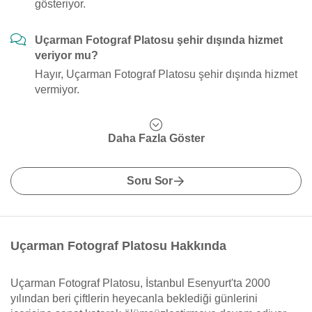
gösteriyor.
Uçarman Fotograf Platosu şehir dışında hizmet
veriyor mu?
Hayır, Uçarman Fotograf Platosu şehir dışında hizmet
vermiyor.
Daha Fazla Göster
Soru Sor
Uçarman Fotograf Platosu Hakkında
Uçarman Fotograf Platosu, İstanbul Esenyurt'ta 2000
yılından beri çiftlerin heyecanla beklediği günlerini