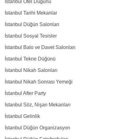
İstanbul Otel Düğünü
İstanbul Tarihi Mekanlar
İstanbul Düğün Salonları
İstanbul Sosyal Tesisler
İstanbul Balo ve Davet Salonları
İstanbul Tekne Düğünü
İstanbul Nikah Salonları
İstanbul Nikah Sonrası Yemeği
İstanbul After Party
İstanbul Söz, Nişan Mekanları
İstanbul Gelinlik
İstanbul Düğün Organizasyon