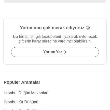
Yorumunu çok merak ediyoruz 😍
Bu firma ile ilgili tecrübelerini yazarak evlenecek
çiftlerin karar sürecine yardımcı olabilirsin.
Yorum Yaz
Popüler Aramalar
İstanbul Düğün Mekanları
İstanbul Kır Düğünü