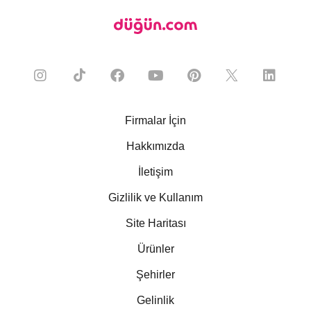
Firmalar İçin
Hakkımızda
İletişim
Gizlilik ve Kullanım
Site Haritası
Ürünler
Şehirler
Gelinlik