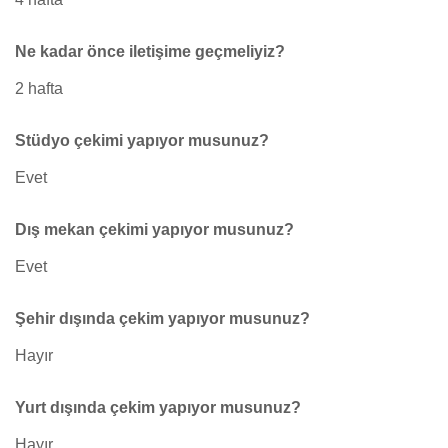
Ne kadar önce iletişime geçmeliyiz?
2 hafta
Stüdyo çekimi yapıyor musunuz?
Evet
Dış mekan çekimi yapıyor musunuz?
Evet
Şehir dışında çekim yapıyor musunuz?
Hayır
Yurt dışında çekim yapıyor musunuz?
Hayır