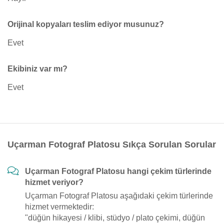
Orijinal kopyaları teslim ediyor musunuz?
Evet
Ekibiniz var mı?
Evet
Uçarman Fotograf Platosu Sıkça Sorulan Sorular
Uçarman Fotograf Platosu hangi çekim türlerinde
hizmet veriyor?
Uçarman Fotograf Platosu aşağıdaki çekim türlerinde
hizmet vermektedir:
"düğün hikayesi / klibi, stüdyo / plato çekimi, düğün