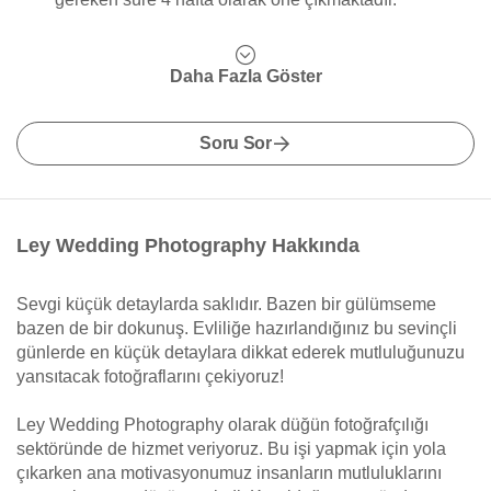
Daha Fazla Göster
Soru Sor
Ley Wedding Photography Hakkında
Sevgi küçük detaylarda saklıdır. Bazen bir gülümseme
bazen de bir dokunuş. Evliliğe hazırlandığınız bu sevinçli
günlerde en küçük detaylara dikkat ederek mutluluğunuzu
yansıtacak fotoğraflarını çekiyoruz!
Ley Wedding Photography olarak düğün fotoğrafçılığı
sektöründe de hizmet veriyoruz. Bu işi yapmak için yola
çıkarken ana motivasyonumuz insanların mutluluklarını