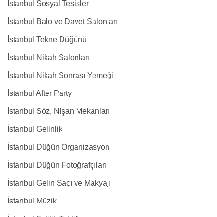
İstanbul Sosyal Tesisler
İstanbul Balo ve Davet Salonları
İstanbul Tekne Düğünü
İstanbul Nikah Salonları
İstanbul Nikah Sonrası Yemeği
İstanbul After Party
İstanbul Söz, Nişan Mekanları
İstanbul Gelinlik
İstanbul Düğün Organizasyon
İstanbul Düğün Fotoğrafçıları
İstanbul Gelin Saçı ve Makyajı
İstanbul Müzik