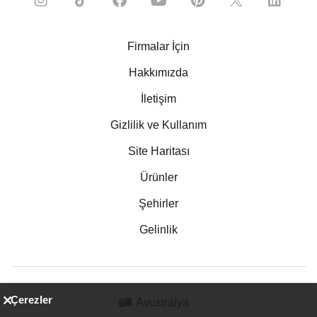
Firmalar İçin
Hakkımızda
İletişim
Gizlilik ve Kullanım
Site Haritası
Ürünler
Şehirler
Gelinlik
Çerezler
Avustralya