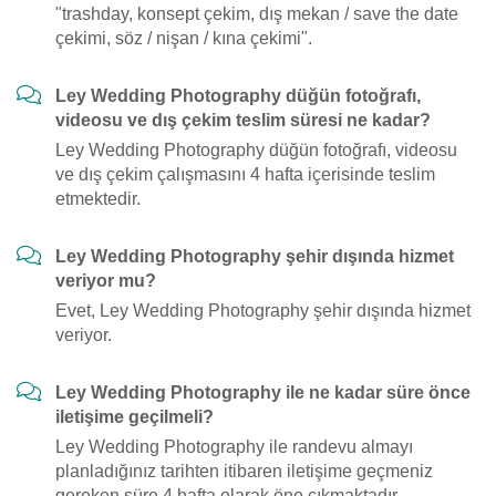
"trashday, konsept çekim, dış mekan / save the date
çekimi, söz / nişan / kına çekimi".
Ley Wedding Photography düğün fotoğrafı,
videosu ve dış çekim teslim süresi ne kadar?
Ley Wedding Photography düğün fotoğrafı, videosu
ve dış çekim çalışmasını 4 hafta içerisinde teslim
etmektedir.
Ley Wedding Photography şehir dışında hizmet
veriyor mu?
Evet, Ley Wedding Photography şehir dışında hizmet
veriyor.
Ley Wedding Photography ile ne kadar süre önce
iletişime geçilmeli?
Ley Wedding Photography ile randevu almayı
planladığınız tarihten itibaren iletişime geçmeniz
gereken süre 4 hafta olarak öne çıkmaktadır.