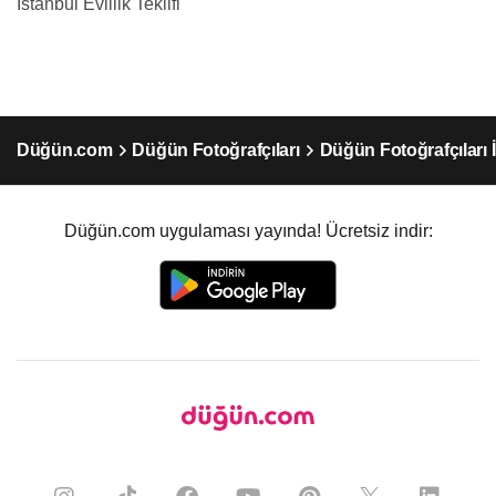
İstanbul Evlilik Teklifi
Düğün.com
Düğün Fotoğrafçıları
Düğün Fotoğrafçıları 
Düğün.com uygulaması yayında! Ücretsiz indir: