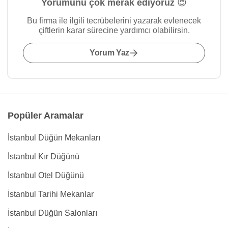
Yorumunu çok merak ediyoruz 😍
Bu firma ile ilgili tecrübelerini yazarak evlenecek
çiftlerin karar sürecine yardımcı olabilirsin.
Yorum Yaz
Popüler Aramalar
İstanbul Düğün Mekanları
İstanbul Kır Düğünü
İstanbul Otel Düğünü
İstanbul Tarihi Mekanlar
İstanbul Düğün Salonları