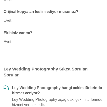
Orijinal kopyaları teslim ediyor musunuz?
Evet
Ekibiniz var mı?
Evet
Ley Wedding Photography Sıkça Sorulan
Sorular
Ley Wedding Photography hangi çekim türlerinde
hizmet veriyor?
Ley Wedding Photography aşağıdaki çekim türlerinde
hizmet vermektedir: