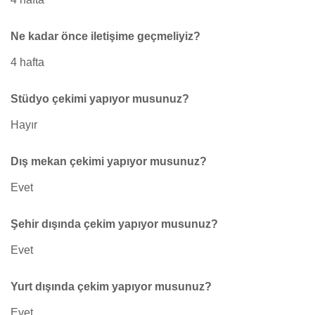
Ne kadar önce iletişime geçmeliyiz?
4 hafta
Stüdyo çekimi yapıyor musunuz?
Hayır
Dış mekan çekimi yapıyor musunuz?
Evet
Şehir dışında çekim yapıyor musunuz?
Evet
Yurt dışında çekim yapıyor musunuz?
Evet