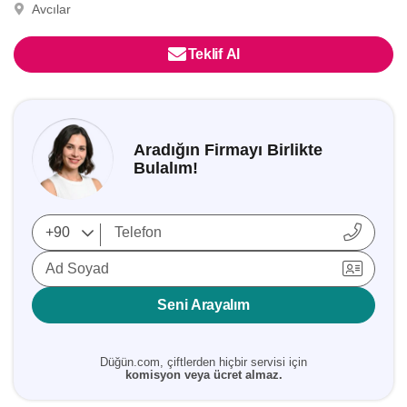
Avcılar
Teklif Al
Aradığın Firmayı Birlikte
Bulalım!
Ad Soyad
Seni Arayalım
Düğün.com, çiftlerden hiçbir servisi için
komisyon veya ücret almaz.