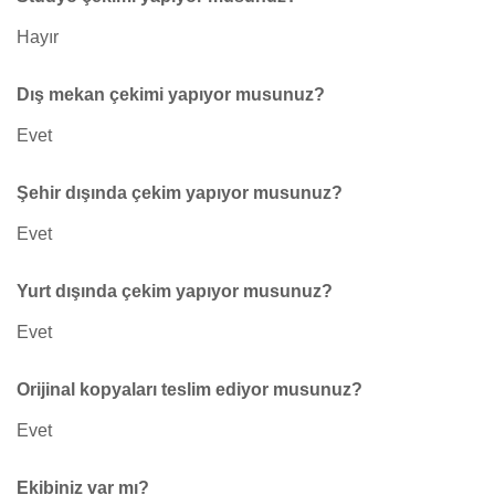
Hayır
Dış mekan çekimi yapıyor musunuz?
Evet
Şehir dışında çekim yapıyor musunuz?
Evet
Yurt dışında çekim yapıyor musunuz?
Evet
Orijinal kopyaları teslim ediyor musunuz?
Evet
Ekibiniz var mı?