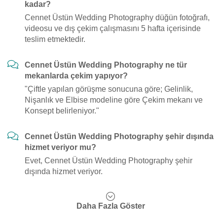
kadar?
Cennet Üstün Wedding Photography düğün fotoğrafı,
videosu ve dış çekim çalışmasını 5 hafta içerisinde
teslim etmektedir.
Cennet Üstün Wedding Photography ne tür
mekanlarda çekim yapıyor?
"Çiftle yapılan görüşme sonucuna göre; Gelinlik,
Nişanlık ve Elbise modeline göre Çekim mekanı ve
Konsept belirleniyor."
Cennet Üstün Wedding Photography şehir dışında
hizmet veriyor mu?
Evet, Cennet Üstün Wedding Photography şehir
dışında hizmet veriyor.
Daha Fazla Göster