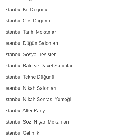
İstanbul Kır Düğünü
İstanbul Otel Düğünü
İstanbul Tarihi Mekanlar
İstanbul Düğün Salonları
İstanbul Sosyal Tesisler
İstanbul Balo ve Davet Salonları
İstanbul Tekne Düğünü
İstanbul Nikah Salonları
İstanbul Nikah Sonrası Yemeği
İstanbul After Party
İstanbul Söz, Nişan Mekanları
İstanbul Gelinlik