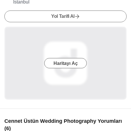
İstanbul
Yol Tarifi Al
Haritayı Aç
Cennet Üstün Wedding Photography Yorumları
(6)