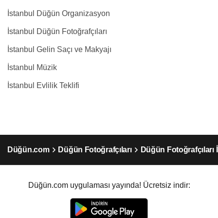
İstanbul Düğün Organizasyon
İstanbul Düğün Fotoğrafçıları
İstanbul Gelin Saçı ve Makyajı
İstanbul Müzik
İstanbul Evlilik Teklifi
Düğün.com
Düğün Fotoğrafçıları
Düğün Fotoğrafçıları 
Düğün.com uygulaması yayında! Ücretsiz indir: