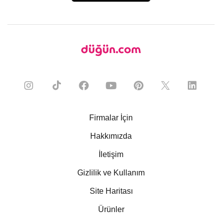
Firmalar İçin
Hakkımızda
İletişim
Gizlilik ve Kullanım
Site Haritası
Ürünler