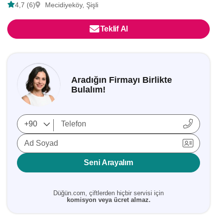
4,7 (6)
Mecidiyeköy, Şişli
Teklif Al
Aradığın Firmayı Birlikte
Bulalım!
Ad Soyad
Seni Arayalım
Düğün.com, çiftlerden hiçbir servisi için
komisyon veya ücret almaz.