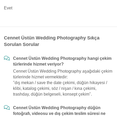
Evet
Cennet Üstün Wedding Photography Sıkça
Sorulan Sorular
Cennet Üstün Wedding Photography hangi çekim
türlerinde hizmet veriyor?
Cennet Üstün Wedding Photography aşağıdaki çekim
türlerinde hizmet vermektedir:
"dış mekan / save the date çekimi, düğün hikayesi /
klibi, katalog çekimi, söz / nişan / kına çekimi,
trashday, düğün belgeseli, konsept çekim".
Cennet Üstün Wedding Photography düğün
fotoğrafı, videosu ve dış çekim teslim süresi ne