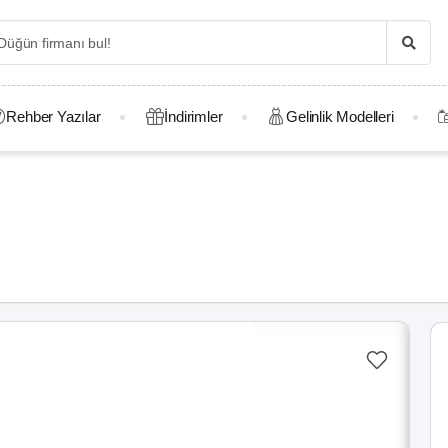
Rehber Yazılar
İndirimler
Gelinlik Modelleri