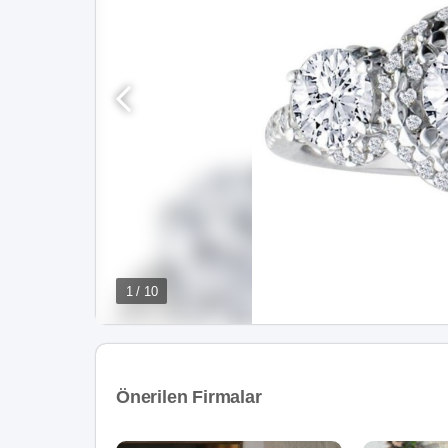
1 / 10
Önerilen Firmalar