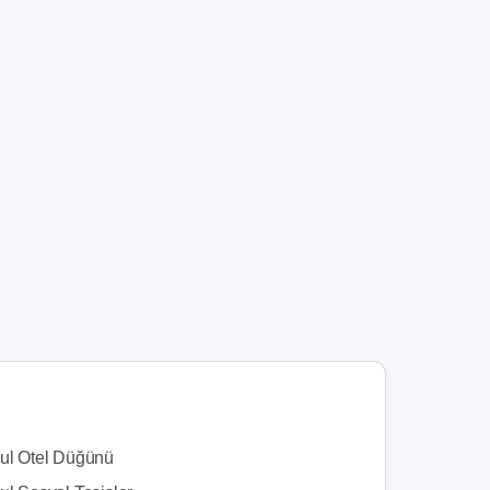
bul Otel Düğünü