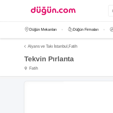
Düğün Mekanları
Düğün Firmaları
Alyans ve Takı İstanbul,
Fatih
Tekvin Pırlanta
Fatih