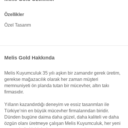
Özellikler
Özel Tasarım
Melis Gold Hakkında
Melis Kuyumculuk 35 yılı aşkın bir zamandır gerek üretim,
gerekse mağazacılık olarak her zaman müşteri
memnuniyeti ön planda tutan bir mücevher, altın takı
firmasıdır.
Yılların kazandırdığı deneyim ve essiz tasarımları ile
Türkiye’nin en büyük mücevher firmalarından biridir.
Dünden bugüne daima daha güzel, daha kaliteli ve daha
özgün olanı üretmeye çalışan Melis Kuyumculuk, her yeni