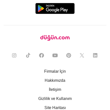
Firmalar İçin
Hakkımızda
İletişim
Gizlilik ve Kullanım
Site Haritası