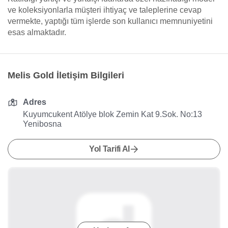
ve koleksiyonlarla müşteri ihtiyaç ve taleplerine cevap
vermekte, yaptığı tüm işlerde son kullanıcı memnuniyetini
esas almaktadır.
Melis Gold İletişim Bilgileri
Adres
Kuyumcukent Atölye blok Zemin Kat 9.Sok. No:13
Yenibosna
Yol Tarifi Al