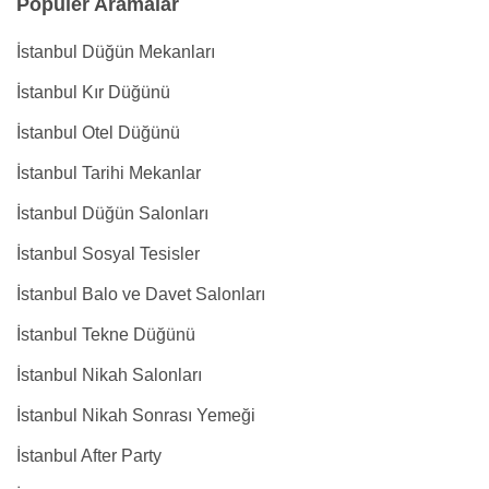
Popüler Aramalar
İstanbul Düğün Mekanları
İstanbul Kır Düğünü
İstanbul Otel Düğünü
İstanbul Tarihi Mekanlar
İstanbul Düğün Salonları
İstanbul Sosyal Tesisler
İstanbul Balo ve Davet Salonları
İstanbul Tekne Düğünü
İstanbul Nikah Salonları
İstanbul Nikah Sonrası Yemeği
İstanbul After Party