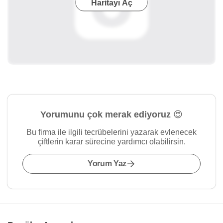
Haritayı Aç
Yorumunu çok merak ediyoruz 😍
Bu firma ile ilgili tecrübelerini yazarak evlenecek
çiftlerin karar sürecine yardımcı olabilirsin.
Yorum Yaz