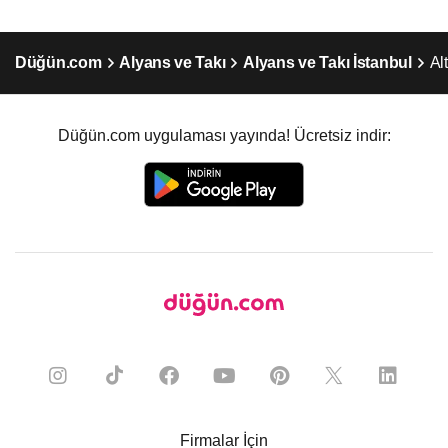
Düğün.com
Alyans ve Takı
Alyans ve Takı İstanbul
Al
Düğün.com uygulaması yayında! Ücretsiz indir:
Firmalar İçin