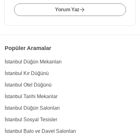
Yorum Yaz
Popüler Aramalar
İstanbul Düğün Mekanları
İstanbul Kır Düğünü
İstanbul Otel Düğünü
İstanbul Tarihi Mekanlar
İstanbul Düğün Salonları
İstanbul Sosyal Tesisler
İstanbul Balo ve Davet Salonları