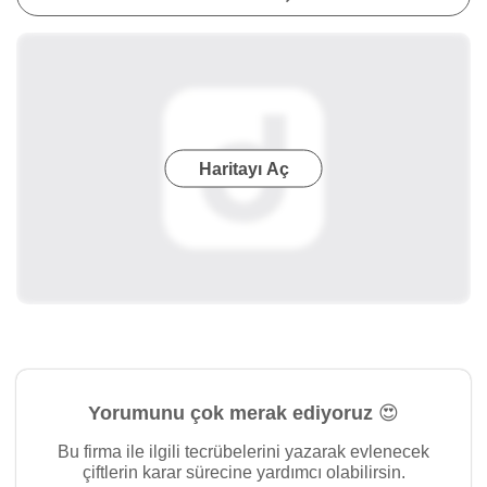
Haritayı Aç
Yorumunu çok merak ediyoruz 😍
Bu firma ile ilgili tecrübelerini yazarak evlenecek
çiftlerin karar sürecine yardımcı olabilirsin.