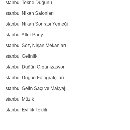
İstanbul Tekne Düğünü
İstanbul Nikah Salonları
İstanbul Nikah Sonrası Yemeği
İstanbul After Party
İstanbul Söz, Nişan Mekanları
İstanbul Gelinlik
İstanbul Düğün Organizasyon
İstanbul Düğün Fotoğrafçıları
İstanbul Gelin Saçı ve Makyajı
İstanbul Müzik
İstanbul Evlilik Teklifi