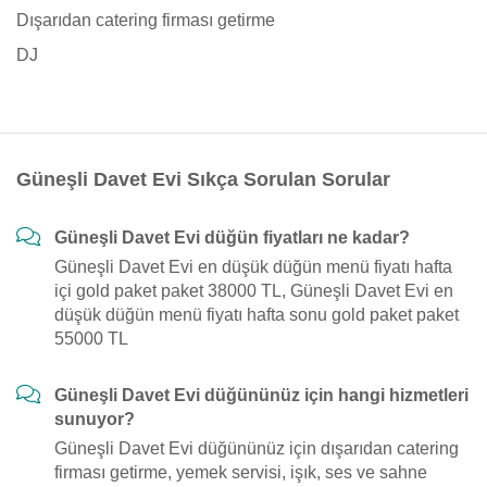
Dışarıdan catering firması getirme
DJ
Güneşli Davet Evi Sıkça Sorulan Sorular
Güneşli Davet Evi düğün fiyatları ne kadar?
Güneşli Davet Evi en düşük düğün menü fiyatı hafta
içi gold paket paket 38000 TL, Güneşli Davet Evi en
düşük düğün menü fiyatı hafta sonu gold paket paket
55000 TL
Güneşli Davet Evi düğününüz için hangi hizmetleri
sunuyor?
Güneşli Davet Evi düğününüz için dışarıdan catering
firması getirme, yemek servisi, işık, ses ve sahne