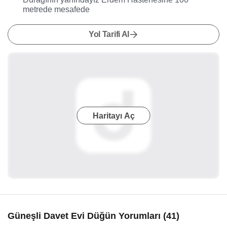
metrede mesafede
Yol Tarifi Al
Haritayı Aç
Güneşli Davet Evi Düğün Yorumları (41)