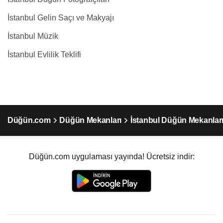
İstanbul Gelin Saçı ve Makyajı
İstanbul Müzik
İstanbul Evlilik Teklifi
Düğün.com
Düğün Mekanları
İstanbul Düğün Mekanlar
Düğün.com uygulaması yayında! Ücretsiz indir: