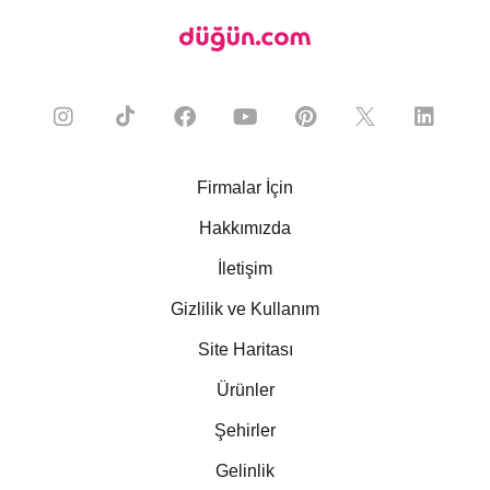
Firmalar İçin
Hakkımızda
İletişim
Gizlilik ve Kullanım
Site Haritası
Ürünler
Şehirler
Gelinlik