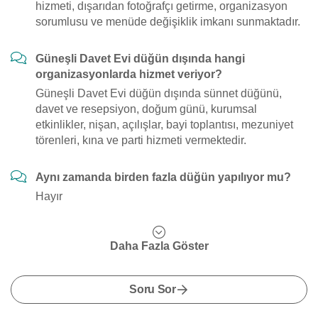
hizmeti, dışarıdan fotoğrafçı getirme, organizasyon
sorumlusu ve menüde değişiklik imkanı sunmaktadır.
Güneşli Davet Evi düğün dışında hangi
organizasyonlarda hizmet veriyor?
Güneşli Davet Evi düğün dışında sünnet düğünü,
davet ve resepsiyon, doğum günü, kurumsal
etkinlikler, nişan, açılışlar, bayi toplantısı, mezuniyet
törenleri, kına ve parti hizmeti vermektedir.
Aynı zamanda birden fazla düğün yapılıyor mu?
Hayır
Daha Fazla Göster
Soru Sor