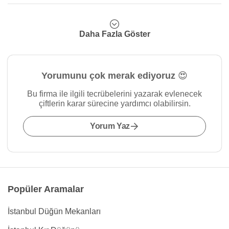
Daha Fazla Göster
Yorumunu çok merak ediyoruz 😍
Bu firma ile ilgili tecrübelerini yazarak evlenecek
çiftlerin karar sürecine yardımcı olabilirsin.
Yorum Yaz
Popüler Aramalar
İstanbul Düğün Mekanları