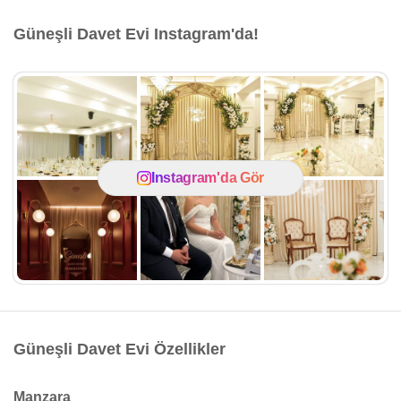
Güneşli Davet Evi Instagram'da!
Instagram'da Gör
Güneşli Davet Evi Özellikler
Manzara