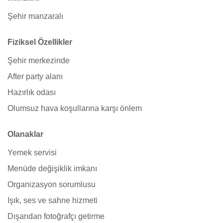
Şehir manzaralı
Fiziksel Özellikler
Şehir merkezinde
After party alanı
Hazırlık odası
Olumsuz hava koşullarına karşı önlem
Olanaklar
Yemek servisi
Menüde değişiklik imkanı
Organizasyon sorumlusu
Işık, ses ve sahne hizmeti
Dışarıdan fotoğrafçı getirme