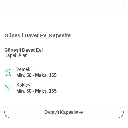
Güneşli Davet Evi Kapasite
Güneşli Davet Evi
Kapalı Alan
Yemekli
Min. 50 - Maks. 155
Kokteyl
Min. 50 - Maks. 155
Detaylı Kapasite