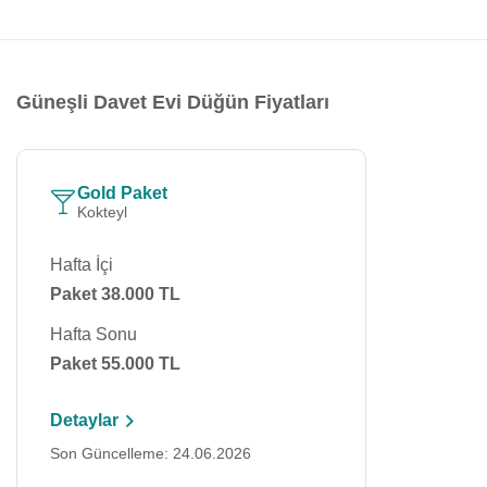
Güneşli Davet Evi Düğün Fiyatları
Gold Paket
Kokteyl
Hafta İçi
Paket 38.000 TL
Hafta Sonu
Paket 55.000 TL
Detaylar
Son Güncelleme: 24.06.2026