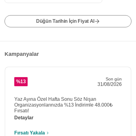
Düğün Tarihin İçin Fiyat Al
Kampanyalar
Son gün
%13
31/08/2026
Yaz Ayına Özel Hafta Sonu Söz Nişan
Organizasyonlarınızda %13 İndirimle 48.000₺
Fırsatı!
Detaylar
Fırsatı Yakala