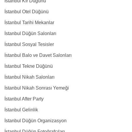
İstanbul Kır Düğünü
İstanbul Otel Düğünü
İstanbul Tarihi Mekanlar
İstanbul Düğün Salonları
İstanbul Sosyal Tesisler
İstanbul Balo ve Davet Salonları
İstanbul Tekne Düğünü
İstanbul Nikah Salonları
İstanbul Nikah Sonrası Yemeği
İstanbul After Party
İstanbul Gelinlik
İstanbul Düğün Organizasyon
İstanbul Düğün Fotoğrafçıları