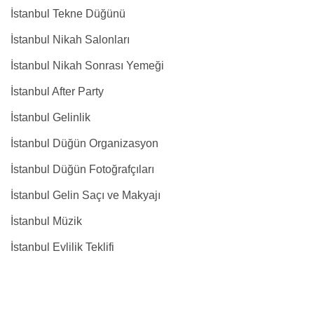
İstanbul Tekne Düğünü
İstanbul Nikah Salonları
İstanbul Nikah Sonrası Yemeği
İstanbul After Party
İstanbul Gelinlik
İstanbul Düğün Organizasyon
İstanbul Düğün Fotoğrafçıları
İstanbul Gelin Saçı ve Makyajı
İstanbul Müzik
İstanbul Evlilik Teklifi