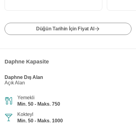
Düğün Tarihin İçin Fiyat Al
Daphne Kapasite
Daphne Dış Alan
Açık Alan
Yemekli
Min. 50 - Maks. 750
Kokteyl
Min. 50 - Maks. 1000