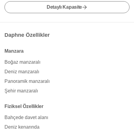
Detaylı Kapasite
Daphne Özellikler
Manzara
Boğaz manzaralı
Deniz manzaralı
Panoramik manzaralı
Şehir manzaralı
Fiziksel Özellikler
Bahçede davet alanı
Deniz kenarında