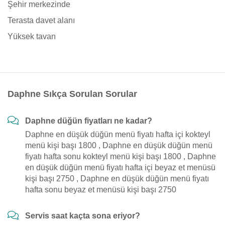
Şehir merkezinde
Terasta davet alanı
Yüksek tavan
Daphne Sıkça Sorulan Sorular
Daphne düğün fiyatları ne kadar?
Daphne en düşük düğün menü fiyatı hafta içi kokteyl
menü kişi başı 1800 , Daphne en düşük düğün menü
fiyatı hafta sonu kokteyl menü kişi başı 1800 , Daphne
en düşük düğün menü fiyatı hafta içi beyaz et menüsü
kişi başı 2750 , Daphne en düşük düğün menü fiyatı
hafta sonu beyaz et menüsü kişi başı 2750
Servis saat kaçta sona eriyor?