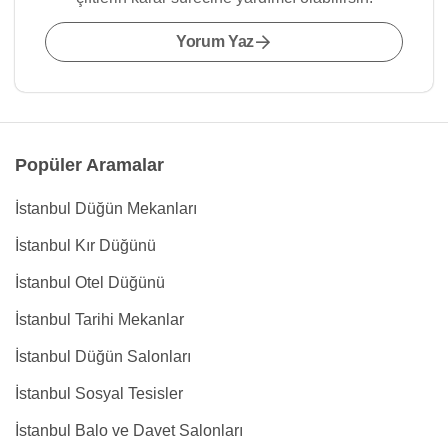
Yorum Yaz
Popüler Aramalar
İstanbul Düğün Mekanları
İstanbul Kır Düğünü
İstanbul Otel Düğünü
İstanbul Tarihi Mekanlar
İstanbul Düğün Salonları
İstanbul Sosyal Tesisler
İstanbul Balo ve Davet Salonları