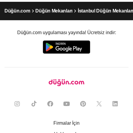
Düğün.com
Düğün Mekanları
İstanbul Düğün Mekanlar
Düğün.com uygulaması yayında! Ücretsiz indir:
Firmalar İçin