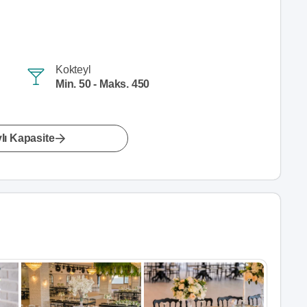
Kokteyl
Min. 50 - Maks. 450
lı Kapasite