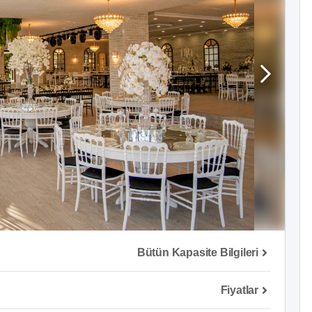
Bütün Kapasite Bilgileri
Fiyatlar