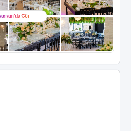
tagram'da Gör