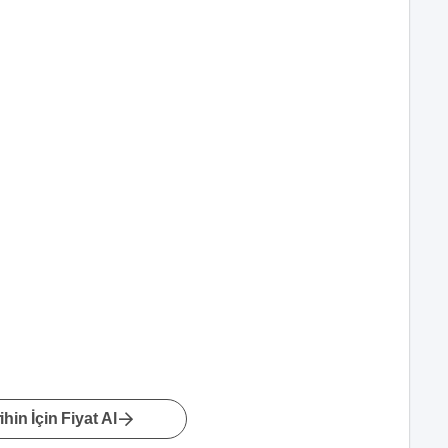
hin İçin Fiyat Al