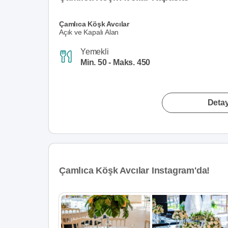
Çamlıca Köşk Avcılar
Açık ve Kapalı Alan
Yemekli
Min. 50 - Maks. 450
Detay
Çamlıca Köşk Avcılar Instagram'da!