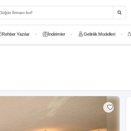
Rehber Yazılar
İndirimler
Gelinlik Modelleri