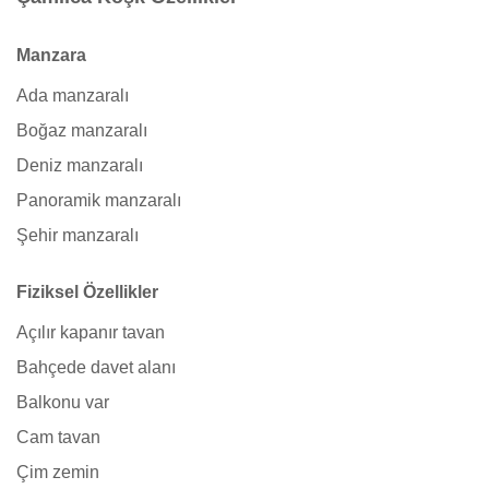
Manzara
Ada manzaralı
Boğaz manzaralı
Deniz manzaralı
Panoramik manzaralı
Şehir manzaralı
Fiziksel Özellikler
Açılır kapanır tavan
Bahçede davet alanı
Balkonu var
Cam tavan
Çim zemin