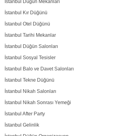
İstanbul Düğün Mekanları
İstanbul Kır Düğünü
İstanbul Otel Düğünü
İstanbul Tarihi Mekanlar
İstanbul Düğün Salonları
İstanbul Sosyal Tesisler
İstanbul Balo ve Davet Salonları
İstanbul Tekne Düğünü
İstanbul Nikah Salonları
İstanbul Nikah Sonrası Yemeği
İstanbul After Party
İstanbul Gelinlik