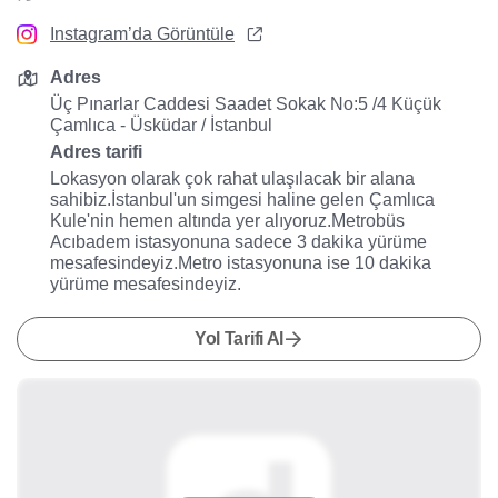
Instagram’da Görüntüle
Adres
Üç Pınarlar Caddesi Saadet Sokak No:5 /4 Küçük
Çamlıca - Üsküdar / İstanbul
Adres tarifi
Lokasyon olarak çok rahat ulaşılacak bir alana
sahibiz.İstanbul'un simgesi haline gelen Çamlıca
Kule'nin hemen altında yer alıyoruz.Metrobüs
Acıbadem istasyonuna sadece 3 dakika yürüme
mesafesindeyiz.Metro istasyonuna ise 10 dakika
yürüme mesafesindeyiz.
Yol Tarifi Al