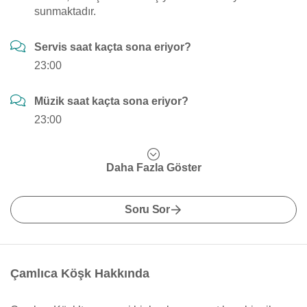
sunmaktadır.
Servis saat kaçta sona eriyor?
23:00
Müzik saat kaçta sona eriyor?
23:00
Daha Fazla Göster
Soru Sor
Çamlıca Köşk Hakkında