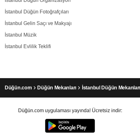
İstanbul Düğün Organizasyon
İstanbul Düğün Fotoğrafçıları
İstanbul Gelin Saçı ve Makyajı
İstanbul Müzik
İstanbul Evlilik Teklifi
Düğün.com
Düğün Mekanları
İstanbul Düğün Mekanlar
Düğün.com uygulaması yayında! Ücretsiz indir: