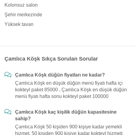
Kolonsuz salon
Şehir merkezinde
Yüksek tavan
Çamlıca Köşk Sıkça Sorulan Sorular
Çamlıca Köşk düğün fiyatları ne kadar?
Çamlıca Köşk en düşük düğün menü fiyatı hafta içi
kokteyl paket 85000 , Çamlıca Köşk en düşük düğün
menü fiyatı hafta sonu kokteyl paket 100000
Çamlıca Köşk kaç kişilik düğün kapasitesine
sahip?
Çamlıca Köşk 50 kişiden 900 kişiye kadar yemekli
hizmet, 50 kişiden 900 kişiye kadar kokteyl hizmeti