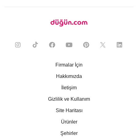
Firmalar İçin
Hakkımızda
İletişim
Gizlilik ve Kullanım
Site Haritası
Ürünler
Şehirler