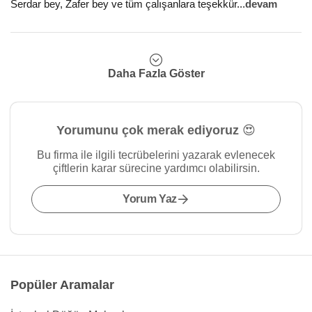
Serdar bey, Zafer bey ve tüm çalışanlara teşekkür
...
devam
Daha Fazla Göster
Yorumunu çok merak ediyoruz 😍
Bu firma ile ilgili tecrübelerini yazarak evlenecek
çiftlerin karar sürecine yardımcı olabilirsin.
Yorum Yaz
Popüler Aramalar