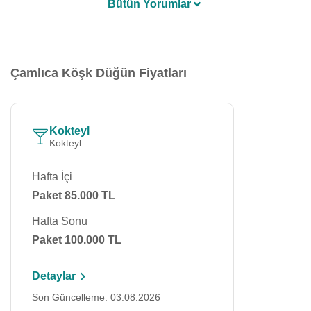
Bütün Yorumlar
Çamlıca Köşk Düğün Fiyatları
Kokteyl
Kokteyl
Hafta İçi
Paket 85.000 TL
Hafta Sonu
Paket 100.000 TL
Detaylar
Son Güncelleme: 03.08.2026