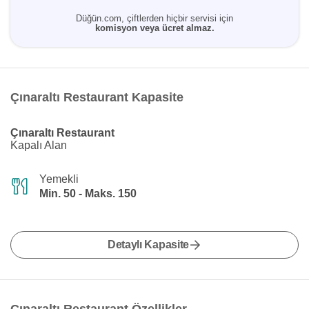
Düğün.com, çiftlerden hiçbir servisi için
komisyon veya ücret almaz.
Çınaraltı Restaurant Kapasite
Çınaraltı Restaurant
Kapalı Alan
Yemekli
Min. 50 - Maks. 150
Detaylı Kapasite