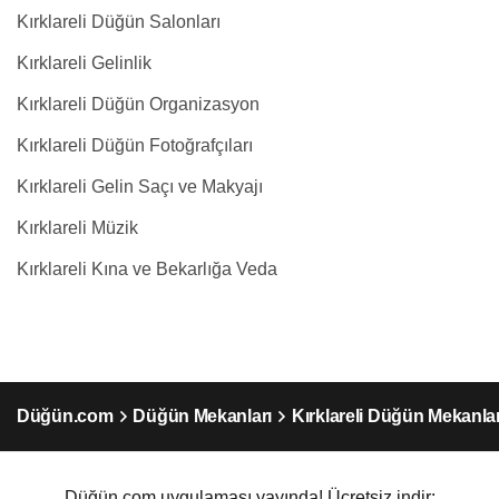
Kırklareli Düğün Salonları
Kırklareli Gelinlik
Kırklareli Düğün Organizasyon
Kırklareli Düğün Fotoğrafçıları
Kırklareli Gelin Saçı ve Makyajı
Kırklareli Müzik
Kırklareli Kına ve Bekarlığa Veda
Düğün.com
Düğün Mekanları
Kırklareli Düğün Mekanlar
Düğün.com uygulaması yayında! Ücretsiz indir: