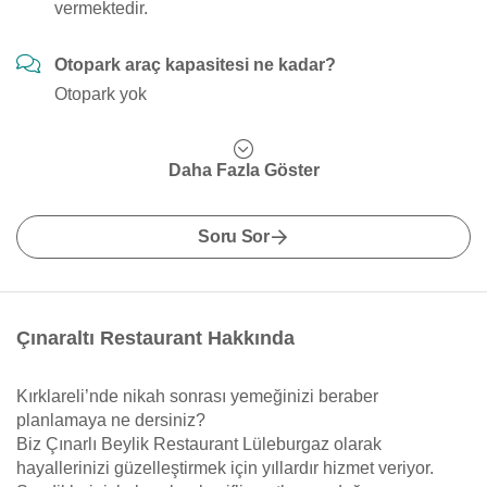
vermektedir.
Otopark araç kapasitesi ne kadar?
Otopark yok
Daha Fazla Göster
Soru Sor
Çınaraltı Restaurant Hakkında
Kırklareli’nde nikah sonrası yemeğinizi beraber
planlamaya ne dersiniz?
Biz Çınarlı Beylik Restaurant Lüleburgaz olarak
hayallerinizi güzelleştirmek için yıllardır hizmet veriyor.