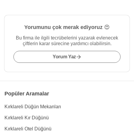
Yorumunu çok merak ediyoruz 😍
Bu firma ile ilgili tecrübelerini yazarak evlenecek
çiftlerin karar sürecine yardımcı olabilirsin.
Yorum Yaz
Popüler Aramalar
Kırklareli Düğün Mekanları
Kırklareli Kır Düğünü
Kırklareli Otel Düğünü