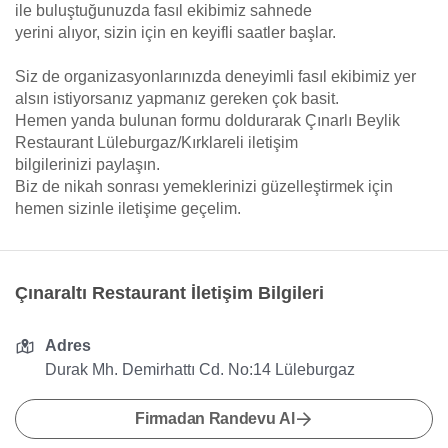
ile buluştuğunuzda fasıl ekibimiz sahnede
yerini alıyor, sizin için en keyifli saatler başlar.
Siz de organizasyonlarınızda deneyimli fasıl ekibimiz yer
alsın istiyorsanız yapmanız gereken çok basit.
Hemen yanda bulunan formu doldurarak Çınarlı Beylik
Restaurant Lüleburgaz/Kırklareli iletişim
bilgilerinizi paylaşın.
Biz de nikah sonrası yemeklerinizi güzelleştirmek için
hemen sizinle iletişime geçelim.
Çınaraltı Restaurant İletişim Bilgileri
Adres
Durak Mh. Demirhattı Cd. No:14 Lüleburgaz
Firmadan Randevu Al