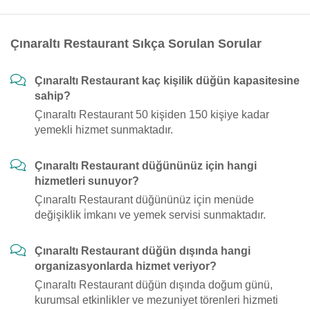
Çınaraltı Restaurant Sıkça Sorulan Sorular
Çınaraltı Restaurant kaç kişilik düğün kapasitesine
sahip?
Çınaraltı Restaurant 50 kişiden 150 kişiye kadar
yemekli hizmet sunmaktadır.
Çınaraltı Restaurant düğününüz için hangi
hizmetleri sunuyor?
Çınaraltı Restaurant düğününüz için menüde
değişiklik i̇mkanı ve yemek servisi sunmaktadır.
Çınaraltı Restaurant düğün dışında hangi
organizasyonlarda hizmet veriyor?
Çınaraltı Restaurant düğün dışında doğum günü,
kurumsal etkinlikler ve mezuniyet törenleri hizmeti