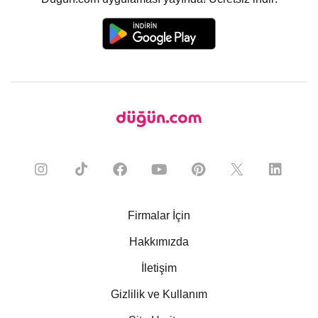
Firmalar İçin
Hakkımızda
İletişim
Gizlilik ve Kullanım