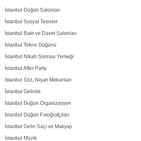
İstanbul Düğün Salonları
İstanbul Sosyal Tesisler
İstanbul Balo ve Davet Salonları
İstanbul Tekne Düğünü
İstanbul Nikah Sonrası Yemeği
İstanbul After Party
İstanbul Söz, Nişan Mekanları
İstanbul Gelinlik
İstanbul Düğün Organizasyon
İstanbul Düğün Fotoğrafçıları
İstanbul Gelin Saçı ve Makyajı
İstanbul Müzik