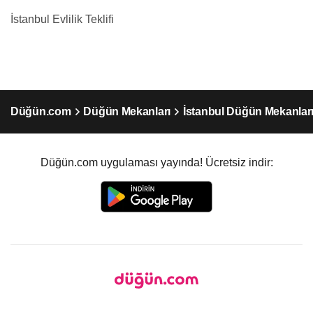
İstanbul Evlilik Teklifi
Düğün.com
Düğün Mekanları
İstanbul Düğün Mekanlar
Düğün.com uygulaması yayında! Ücretsiz indir: