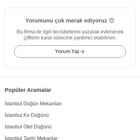
Yorumunu çok merak ediyoruz 😍
Bu firma ile ilgili tecrübelerini yazarak evlenecek
çiftlerin karar sürecine yardımcı olabilirsin.
Yorum Yaz
Popüler Aramalar
İstanbul Düğün Mekanları
İstanbul Kır Düğünü
İstanbul Otel Düğünü
İstanbul Tarihi Mekanlar