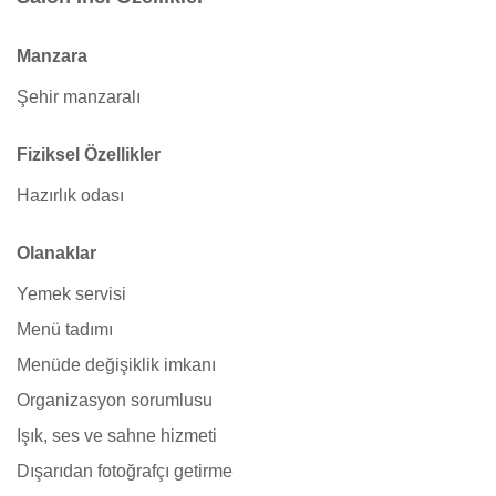
Manzara
Şehir manzaralı
Fiziksel Özellikler
Hazırlık odası
Olanaklar
Yemek servisi
Menü tadımı
Menüde değişiklik imkanı
Organizasyon sorumlusu
Işık, ses ve sahne hizmeti
Dışarıdan fotoğrafçı getirme