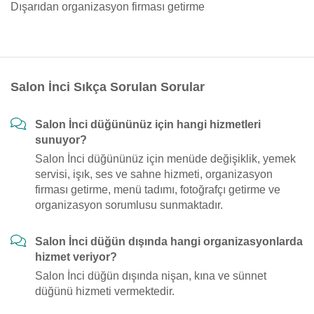
Dışarıdan organizasyon firması getirme
Salon İnci Sıkça Sorulan Sorular
Salon İnci düğününüz için hangi hizmetleri
sunuyor?
Salon İnci düğününüz için menüde değişiklik, yemek
servisi, işık, ses ve sahne hizmeti, organizasyon
firması getirme, menü tadımı, fotoğrafçı getirme ve
organizasyon sorumlusu sunmaktadır.
Salon İnci düğün dışında hangi organizasyonlarda
hizmet veriyor?
Salon İnci düğün dışında nişan, kına ve sünnet
düğünü hizmeti vermektedir.