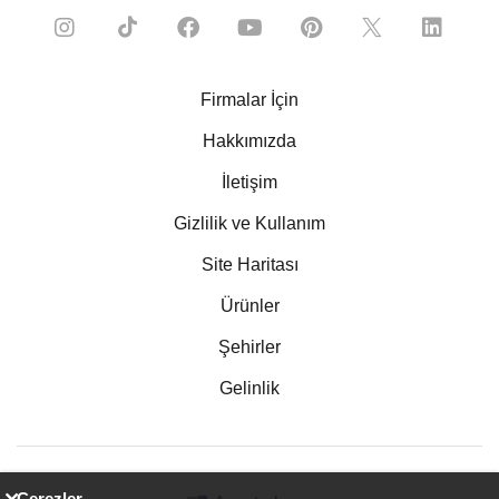
Firmalar İçin
Hakkımızda
İletişim
Gizlilik ve Kullanım
Site Haritası
Ürünler
Şehirler
Gelinlik
Çerezler