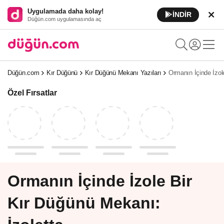
Uygulamada daha kolay!
İNDİR
Düğün.com uygulamasında aç
Düğün.com
Kır Düğünü
Kır Düğünü Mekanı Yazıları
Ormanın İçinde İzol
Özel Fırsatlar
Ormanın İçinde İzole Bir
Kır Düğünü Mekanı: