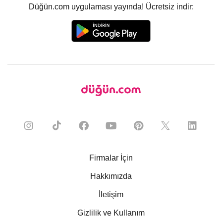
Düğün.com uygulaması yayında! Ücretsiz indir:
Firmalar İçin
Hakkımızda
İletişim
Gizlilik ve Kullanım