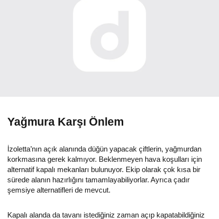
Yağmura Karşı Önlem
İzoletta’nın açık alanında düğün yapacak çiftlerin, yağmurdan
korkmasına gerek kalmıyor. Beklenmeyen hava koşulları için
alternatif kapalı mekanları bulunuyor. Ekip olarak çok kısa bir
sürede alanın hazırlığını tamamlayabiliyorlar. Ayrıca çadır
şemsiye alternatifleri de mevcut.
Kapalı alanda da tavanı istediğiniz zaman açıp kapatabildiğiniz