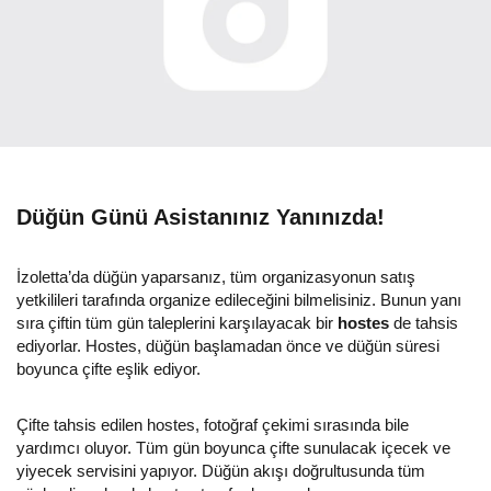
Düğün Günü Asistanınız Yanınızda!
İzoletta’da düğün yaparsanız, tüm organizasyonun satış
yetkilileri tarafında organize edileceğini bilmelisiniz. Bunun yanı
sıra çiftin tüm gün taleplerini karşılayacak bir
hostes
de tahsis
ediyorlar. Hostes, düğün başlamadan önce ve düğün süresi
boyunca çifte eşlik ediyor.
Çifte tahsis edilen hostes, fotoğraf çekimi sırasında bile
yardımcı oluyor. Tüm gün boyunca çifte sunulacak içecek ve
yiyecek servisini yapıyor. Düğün akışı doğrultusunda tüm