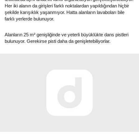
Her iki alanın da girişleri farklı noktalardan yapıldığından hiçbir
şekilde karışıklık yaşanmıyor. Hatta alanların lavaboları bile
farklı yerlerde bulunuyor.
Alanların 25 m² genişliğinde ve yeterli büyüklükte dans pistleri
bulunuyor. Gerekirse pisti daha da genişletebiliyorlar.