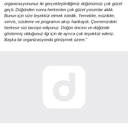
organizasyonunuz ile gerçekleştirdiğimiz düğünümüz çok güzel
geçti. Düğünden sonra herkesten çok güzel yorumlar aldık.
Bunun için size teşekkür etmek istedik. Yemekler, müzikler,
servis, süsleme ve programın akışı harikaydı. Çevremizdeki
herkese sizi tavsiye ediyoruz. Düğün öncesi ve düğünde
göstermiş olduğunuz ilgi için de ayrıca çok teşekkür ederiz.
Başka bir organizasyonda görüşmek üzere."