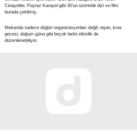
Cinayetler, Poyraz Karayel gibi 30’un üzerinde dizi ve film
burada çekilmiş.
Mekanda sadece düğün organizasyonları değil; nişan, kına
gecesi, doğum günü gibi birçok farklı etkinlik de
düzenlenebiliyor.