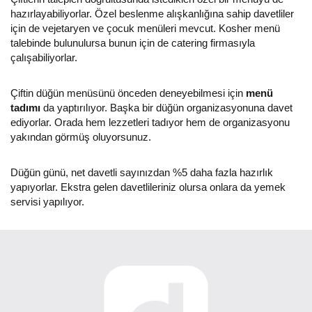
hazırlayabiliyorlar. Özel beslenme alışkanlığına sahip davetliler
için de vejetaryen ve çocuk menüleri mevcut. Kosher menü
talebinde bulunulursa bunun için de catering firmasıyla
çalışabiliyorlar.
Çiftin düğün menüsünü önceden deneyebilmesi için
menü
tadımı
da yaptırılıyor. Başka bir düğün organizasyonuna davet
ediyorlar. Orada hem lezzetleri tadıyor hem de organizasyonu
yakından görmüş oluyorsunuz.
Düğün günü, net davetli sayınızdan %5 daha fazla hazırlık
yapıyorlar. Ekstra gelen davetlileriniz olursa onlara da yemek
servisi yapılıyor.