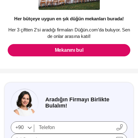
Her bütçeye uygun en şık düğün mekanları burada!
Her 3 çiftten 2'si aradığı firmaları Düğün.com’da buluyor. Sen
de onlar arasına katıl!
Mekanını bul
Aradığın Firmayı Birlikte
Bulalım!