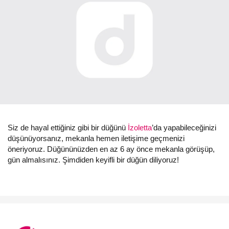
Siz de hayal ettiğiniz gibi bir düğünü
İzoletta
’da yapabileceğinizi
düşünüyorsanız, mekanla hemen iletişime geçmenizi
öneriyoruz. Düğününüzden en az 6 ay önce mekanla görüşüp,
gün almalısınız. Şimdiden keyifli bir düğün diliyoruz!