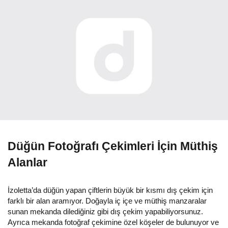
Düğün Fotoğrafı Çekimleri İçin Müthiş
Alanlar
İzoletta’da düğün yapan çiftlerin büyük bir kısmı dış çekim için
farklı bir alan aramıyor. Doğayla iç içe ve müthiş manzaralar
sunan mekanda dilediğiniz gibi dış çekim yapabiliyorsunuz.
Ayrıca mekanda fotoğraf çekimine özel köşeler de bulunuyor ve