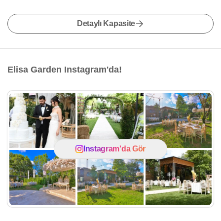
Detaylı Kapasite
Elisa Garden Instagram'da!
Instagram'da Gör