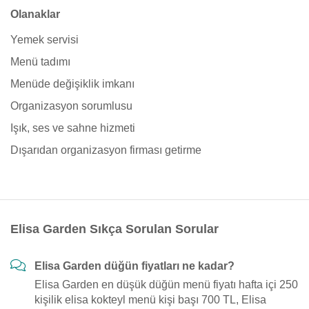
Olanaklar
Yemek servisi
Menü tadımı
Menüde değişiklik imkanı
Organizasyon sorumlusu
Işık, ses ve sahne hizmeti
Dışarıdan organizasyon firması getirme
Elisa Garden Sıkça Sorulan Sorular
Elisa Garden düğün fiyatları ne kadar?
Elisa Garden en düşük düğün menü fiyatı hafta içi 250
kişilik elisa kokteyl menü kişi başı 700 TL, Elisa