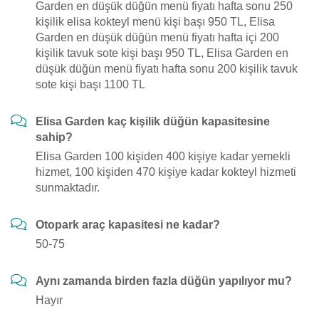
Garden en düşük düğün menü fiyatı hafta sonu 250
kişilik elisa kokteyl menü kişi başı 950 TL, Elisa
Garden en düşük düğün menü fiyatı hafta içi 200
kişilik tavuk sote kişi başı 950 TL, Elisa Garden en
düşük düğün menü fiyatı hafta sonu 200 kişilik tavuk
sote kişi başı 1100 TL
Elisa Garden kaç kişilik düğün kapasitesine
sahip?
Elisa Garden 100 kişiden 400 kişiye kadar yemekli
hizmet, 100 kişiden 470 kişiye kadar kokteyl hizmeti
sunmaktadır.
Otopark araç kapasitesi ne kadar?
50-75
Aynı zamanda birden fazla düğün yapılıyor mu?
Hayır