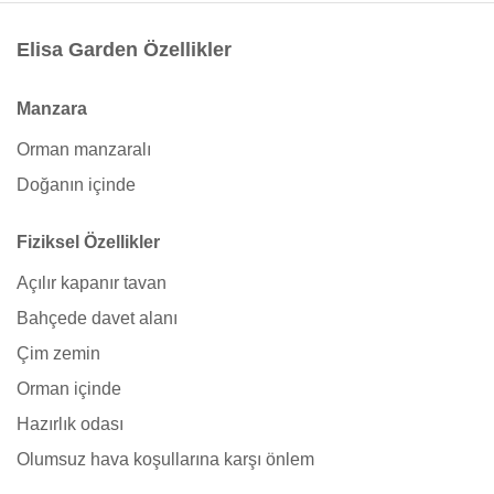
Elisa Garden Özellikler
Manzara
Orman manzaralı
Doğanın içinde
Fiziksel Özellikler
Açılır kapanır tavan
Bahçede davet alanı
Çim zemin
Orman içinde
Hazırlık odası
Olumsuz hava koşullarına karşı önlem