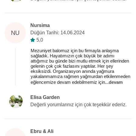
Nursima
NU
Düğün Tarihi: 14.06.2024
5,0
Mezuniyet balomuz için bu firmayla anlaşma
sağladık. Hayatımızın çok büyük bir adımı
attığımız bu günde bizi mutlu etmek için ellerinden
gelenin çok çok fazlasını yaptılar. Her şey
eksiksizdi. Organizasyon anında yağmura
yakalanmamıza rağmen yağmurdan etkilenmeden
eğlencemize devam edebilmemiz için
...
devam
Elisa Garden
Değerli yorumlarınız için çok teşekkür ederiz.
Ebru & Ali