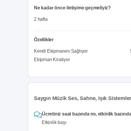
Ne kadar önce iletişime geçmeliyiz?
2 hafta
Özellikler
Kendi Ekipmanını Sağlıyor
Ekipman Kiralıyor
Saygın Müzik Ses, Sahne, Işık Sistemler
Ücretiniz saat bazında mı, etkinlik bazınd
Etkinlik başı