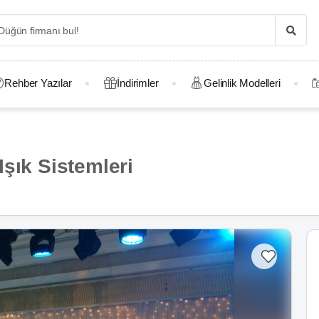
Rehber Yazılar
İndirimler
Gelinlik Modelleri
şık Sistemleri