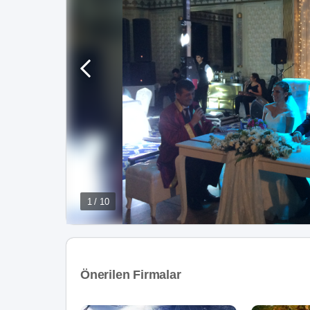
1 / 10
Önerilen Firmalar