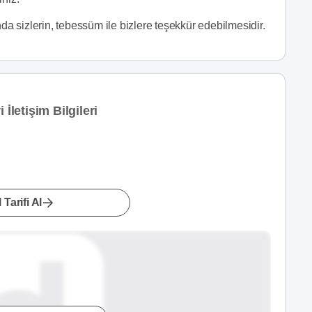
 sizlerin, tebessüm ile bizlere teşekkür edebilmesidir.
İletişim Bilgileri
 Tarifi Al