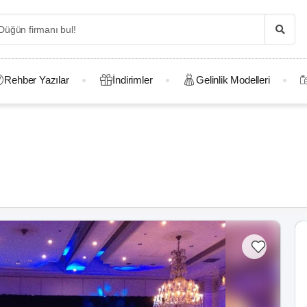
Rehber Yazılar
İndirimler
Gelinlik Modelleri