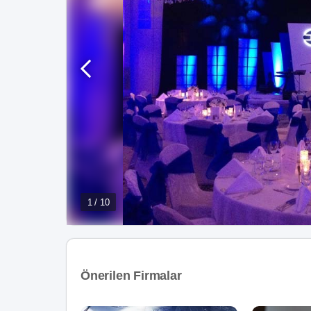
1 / 10
Önerilen Firmalar