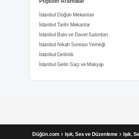
Popüler Aramalar
İstanbul Düğün Mekanları
İstanbul Tarihi Mekanlar
İstanbul Balo ve Davet Salonları
İstanbul Nikah Sonrası Yemeği
İstanbul Gelinlik
İstanbul Gelin Saçı ve Makyajı
Düğün.com
Işık, Ses ve Düzenleme
Işık, 