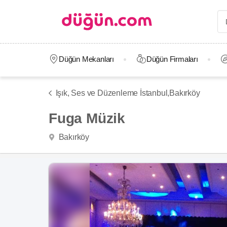
Düğün Mekanları
Düğün Firmaları
Işık, Ses ve Düzenleme İstanbul,
Bakırköy
Fuga Müzik
Bakırköy