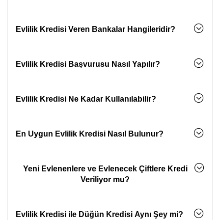
Evlilik Kredisi Veren Bankalar Hangileridir?
Evlilik Kredisi Başvurusu Nasıl Yapılır?
Evlilik Kredisi Ne Kadar Kullanılabilir?
En Uygun Evlilik Kredisi Nasıl Bulunur?
Yeni Evlenenlere ve Evlenecek Çiftlere Kredi
Veriliyor mu?
Evlilik Kredisi ile Düğün Kredisi Aynı Şey mi?