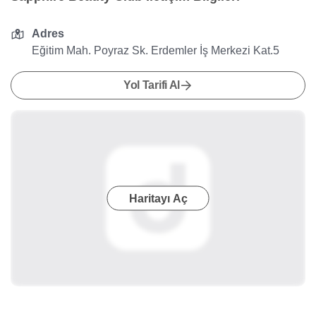
Adres
Eğitim Mah. Poyraz Sk. Erdemler İş Merkezi Kat.5
Yol Tarifi Al
Haritayı Aç