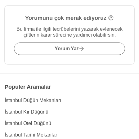
Yorumunu çok merak ediyoruz 😍
Bu firma ile ilgili tecrübelerini yazarak evlenecek
çiftlerin karar sürecine yardımcı olabilirsin.
Yorum Yaz
Popüler Aramalar
İstanbul Düğün Mekanları
İstanbul Kır Düğünü
İstanbul Otel Düğünü
İstanbul Tarihi Mekanlar