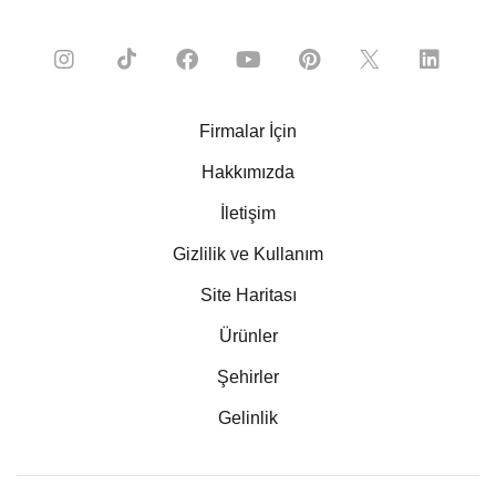
Firmalar İçin
Hakkımızda
İletişim
Gizlilik ve Kullanım
Site Haritası
Ürünler
Şehirler
Gelinlik