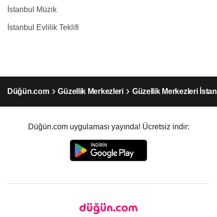
İstanbul Müzik
İstanbul Evlilik Teklifi
Düğün.com
Güzellik Merkezleri
Güzellik Merkezleri İsta
Düğün.com uygulaması yayında! Ücretsiz indir: