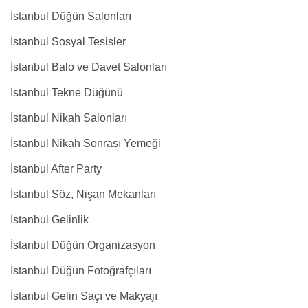
İstanbul Düğün Salonları
İstanbul Sosyal Tesisler
İstanbul Balo ve Davet Salonları
İstanbul Tekne Düğünü
İstanbul Nikah Salonları
İstanbul Nikah Sonrası Yemeği
İstanbul After Party
İstanbul Söz, Nişan Mekanları
İstanbul Gelinlik
İstanbul Düğün Organizasyon
İstanbul Düğün Fotoğrafçıları
İstanbul Gelin Saçı ve Makyajı