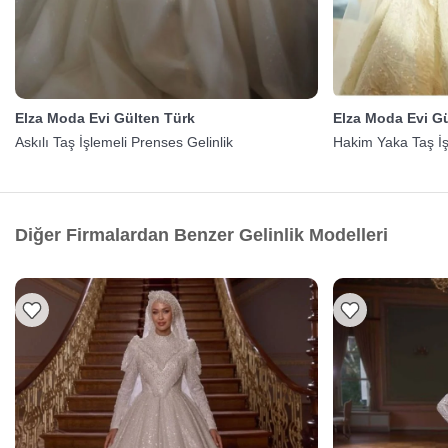
Elza Moda Evi Gülten Türk
Elza Moda Evi G
Askılı Taş İşlemeli Prenses Gelinlik
Hakim Yaka Taş İş
Diğer Firmalardan Benzer Gelinlik Modelleri