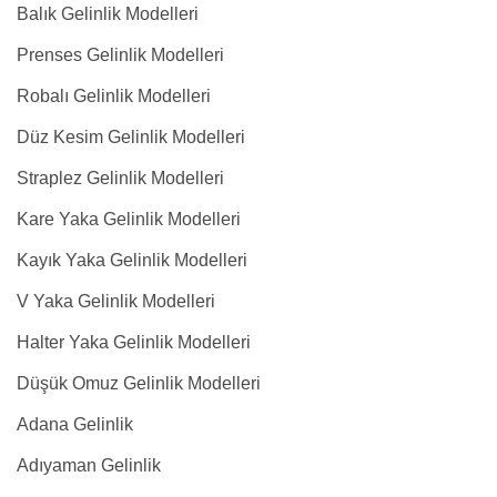
Balık Gelinlik Modelleri
Prenses Gelinlik Modelleri
Robalı Gelinlik Modelleri
Düz Kesim Gelinlik Modelleri
Straplez Gelinlik Modelleri
Kare Yaka Gelinlik Modelleri
Kayık Yaka Gelinlik Modelleri
V Yaka Gelinlik Modelleri
Halter Yaka Gelinlik Modelleri
Düşük Omuz Gelinlik Modelleri
Adana Gelinlik
Adıyaman Gelinlik