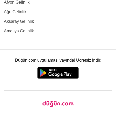
Afyon Gelinlik
Ağrı Gelinlik
Aksaray Gelinlik
Amasya Gelinlik
Düğün.com uygulaması yayında! Ücretsiz indir: