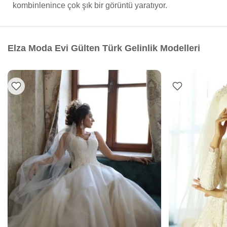
kombinlenince çok şık bir görüntü yaratıyor.
Elza Moda Evi Gülten Türk Gelinlik Modelleri