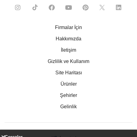
Firmalar İçin
Hakkımızda
İletişim
Gizlilik ve Kullanım
Site Haritası
Ürünler
Şehirler
Gelinlik
Çerezler