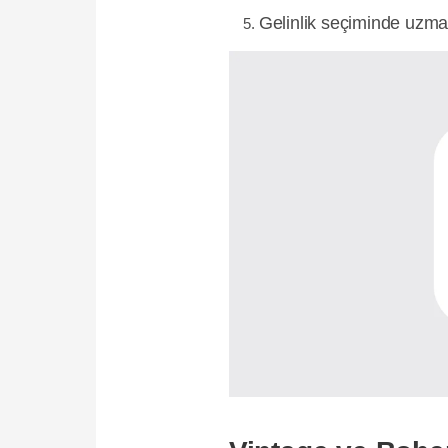
Gelinlik seçiminde uzma