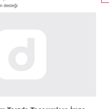
n desteği