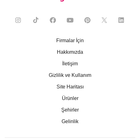
Firmalar İçin
Hakkımızda
İletişim
Gizlilik ve Kullanım
Site Haritası
Ürünler
Şehirler
Gelinlik