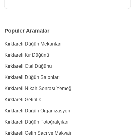
Popüler Aramalar
Kırklareli Düğün Mekanları
Kırklareli Kır Düğünü
Kırklareli Otel Düğünü
Kırklareli Düğün Salonları
Kırklareli Nikah Sonrası Yemeği
Kırklareli Gelinlik
Kırklareli Düğün Organizasyon
Kırklareli Düğün Fotoğrafçıları
Kırklareli Gelin Saçı ve Makyajı