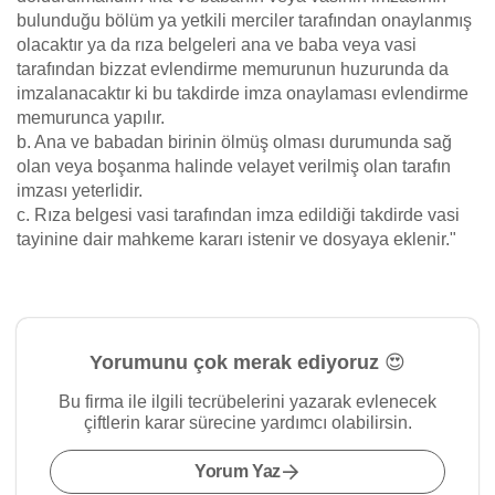
bulunduğu bölüm ya yetkili merciler tarafından onaylanmış
olacaktır ya da rıza belgeleri ana ve baba veya vasi
tarafından bizzat evlendirme memurunun huzurunda da
imzalanacaktır ki bu takdirde imza onaylaması evlendirme
memurunca yapılır.
b. Ana ve babadan birinin ölmüş olması durumunda sağ
olan veya boşanma halinde velayet verilmiş olan tarafın
imzası yeterlidir.
c. Rıza belgesi vasi tarafından imza edildiği takdirde vasi
tayinine dair mahkeme kararı istenir ve dosyaya eklenir."
Yorumunu çok merak ediyoruz 😍
Bu firma ile ilgili tecrübelerini yazarak evlenecek
çiftlerin karar sürecine yardımcı olabilirsin.
Yorum Yaz