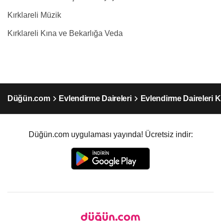
Kırklareli Müzik
Kırklareli Kına ve Bekarlığa Veda
Düğün.com
Evlendirme Daireleri
Evlendirme Daireleri Kı
Düğün.com uygulaması yayında! Ücretsiz indir: