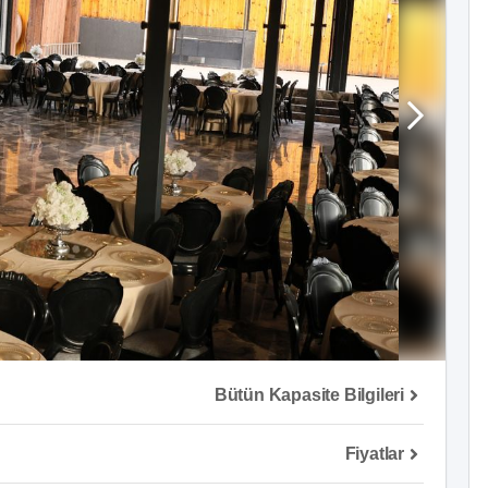
Bütün Kapasite Bilgileri
Fiyatlar