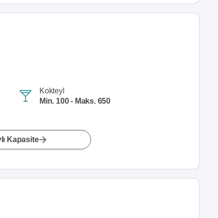
Kokteyl
Min. 100 - Maks. 650
lı Kapasite