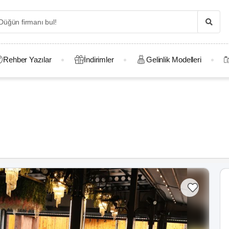
Rehber Yazılar
İndirimler
Gelinlik Modelleri