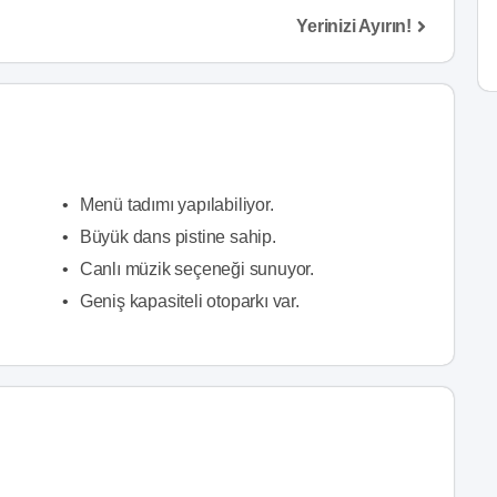
Yerinizi Ayırın!
•
Menü tadımı yapılabiliyor.
•
Büyük dans pistine sahip.
•
Canlı müzik seçeneği sunuyor.
•
Geniş kapasiteli otoparkı var.