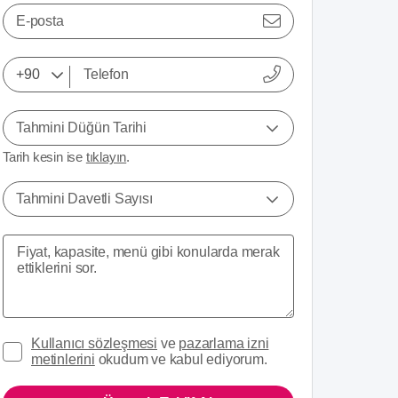
E-posta
Tahmini Düğün Tarihi
Tarih kesin ise
tıklayın
.
Tahmini Davetli Sayısı
Kullanıcı sözleşmesi
ve
pazarlama izni
metinlerini
okudum ve kabul ediyorum.