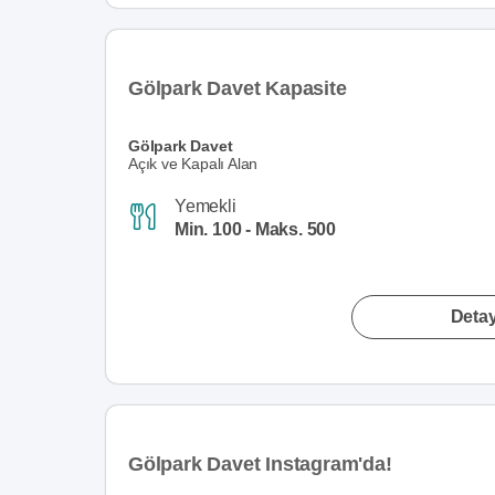
Gölpark Davet Kapasite
Gölpark Davet
Açık ve Kapalı Alan
Yemekli
Min. 100 - Maks. 500
Detay
Gölpark Davet Instagram'da!