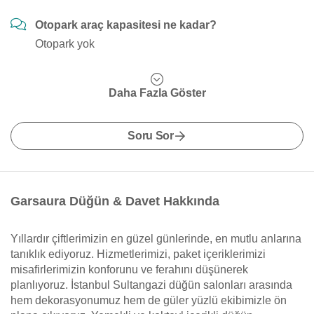
Otopark araç kapasitesi ne kadar?
Otopark yok
Daha Fazla Göster
Soru Sor
Garsaura Düğün & Davet Hakkında
Yıllardır çiftlerimizin en güzel günlerinde, en mutlu anlarına
tanıklık ediyoruz. Hizmetlerimizi, paket içeriklerimizi
misafirlerimizin konforunu ve ferahını düşünerek
planlıyoruz. İstanbul Sultangazi düğün salonları arasında
hem dekorasyonumuz hem de güler yüzlü ekibimizle ön