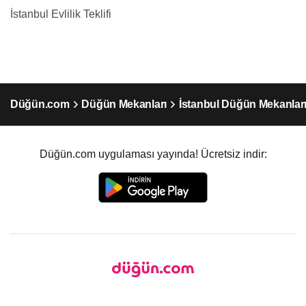
İstanbul Evlilik Teklifi
Düğün.com
Düğün Mekanları
İstanbul Düğün Mekanlar
Düğün.com uygulaması yayında! Ücretsiz indir: