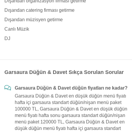
Dışarıdan organizasyon firması getirme
Dışarıdan catering firması getirme
Dışarıdan müzisyen getirme
Canlı Müzik
DJ
Garsaura Düğün & Davet Sıkça Sorulan Sorular
Garsaura Düğün & Davet düğün fiyatları ne kadar?
Garsaura Düğün & Davet en düşük düğün menü fiyatı
hafta içi garsaura standart düğün/nişan menü paket
100000 TL, Garsaura Düğün & Davet en düşük düğün
menü fiyatı hafta sonu garsaura standart düğün/nişan
menü paket 120000 TL, Garsaura Düğün & Davet en
düşük düğün menü fiyatı hafta içi garsaura standart