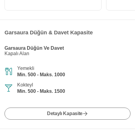
Garsaura Düğün & Davet Kapasite
Garsaura Düğün Ve Davet
Kapalı Alan
Yemekli
Min. 500 - Maks. 1000
Kokteyl
Min. 500 - Maks. 1500
Detaylı Kapasite