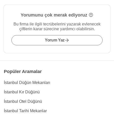
Yorumunu çok merak ediyoruz 😍
Bu firma ile ilgili tecrübelerini yazarak evlenecek
çiftlerin karar sürecine yardımcı olabilirsin.
Yorum Yaz
Popüler Aramalar
İstanbul Düğün Mekanları
İstanbul Kır Düğünü
İstanbul Otel Düğünü
İstanbul Tarihi Mekanlar