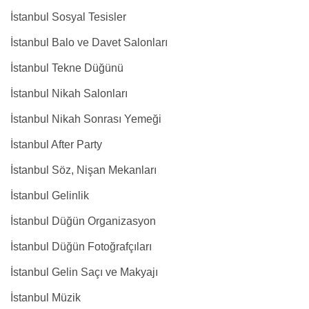
İstanbul Sosyal Tesisler
İstanbul Balo ve Davet Salonları
İstanbul Tekne Düğünü
İstanbul Nikah Salonları
İstanbul Nikah Sonrası Yemeği
İstanbul After Party
İstanbul Söz, Nişan Mekanları
İstanbul Gelinlik
İstanbul Düğün Organizasyon
İstanbul Düğün Fotoğrafçıları
İstanbul Gelin Saçı ve Makyajı
İstanbul Müzik