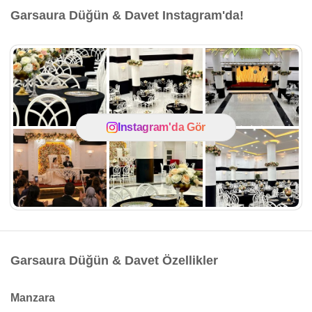
Garsaura Düğün & Davet Instagram'da!
Instagram'da Gör
Garsaura Düğün & Davet Özellikler
Manzara