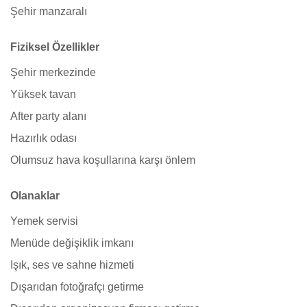
Şehir manzaralı
Fiziksel Özellikler
Şehir merkezinde
Yüksek tavan
After party alanı
Hazırlık odası
Olumsuz hava koşullarına karşı önlem
Olanaklar
Yemek servisi
Menüde değişiklik imkanı
Işık, ses ve sahne hizmeti
Dışarıdan fotoğrafçı getirme