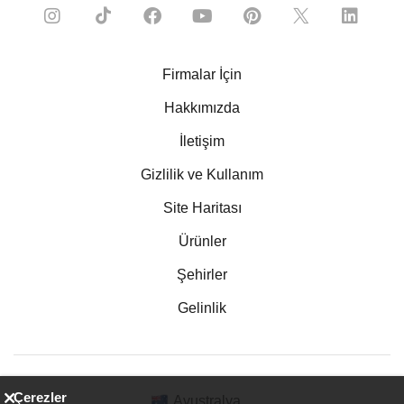
Firmalar İçin
Hakkımızda
İletişim
Gizlilik ve Kullanım
Site Haritası
Ürünler
Şehirler
Gelinlik
Çerezler
Avustralya