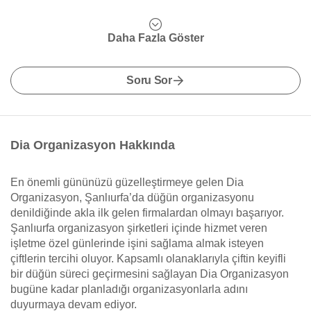
Daha Fazla Göster
Soru Sor
Dia Organizasyon Hakkında
En önemli gününüzü güzelleştirmeye gelen Dia
Organizasyon, Şanlıurfa’da düğün organizasyonu
denildiğinde akla ilk gelen firmalardan olmayı başarıyor.
Şanlıurfa organizasyon şirketleri içinde hizmet veren
işletme özel günlerinde işini sağlama almak isteyen
çiftlerin tercihi oluyor. Kapsamlı olanaklarıyla çiftin keyifli
bir düğün süreci geçirmesini sağlayan Dia Organizasyon
bugüne kadar planladığı organizasyonlarla adını
duyurmaya devam ediyor.