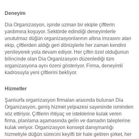
Deneyim
Dia Organizasyon, işinde uzman bir ekiple çiftlerin
yardımına koşuyor. Sektörde edindiği deneyimlerle
unutulmaz düğün organizasyonlarının altına imzasını atan
ekip, çiftlerden aldığı geri dönüşlerle her zaman kendini
yenileyerek yola devam ediyor. Her çiftin özel olduğunun
bilincinde olan Dia Organizasyon düzenlediği tüm
organizasyona aynı özeni gösteriyor. Firma, deneyimli
kadrosuyla yeni çiftlerini bekliyor.
Hizmetler
Şanlıurfa organizasyon firmaları arasında bulunan Dia
Organizasyon, geniş hizmet yelpazesi sayesinde isminden
söz ettiriyor. Çiftlerin ihtiyaç ve isteklerine kulak veren
firma, planlama aşamasında gelin ve damadın taleplerine
kulak veriyor. Organizasyon konsept danışmanlığı
hizmetiyle düğün sürecini keyifli bir hale getiren şirket, her