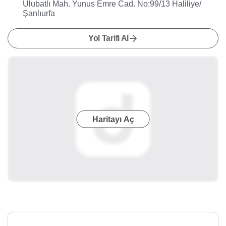
Ulubatlı Mah. Yunus Emre Cad. No:99/13 Haliliye/
Şanlıurfa
Yol Tarifi Al
Haritayı Aç