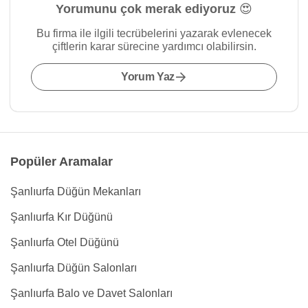
Yorumunu çok merak ediyoruz 😍
Bu firma ile ilgili tecrübelerini yazarak evlenecek
çiftlerin karar sürecine yardımcı olabilirsin.
Yorum Yaz
Popüler Aramalar
Şanlıurfa Düğün Mekanları
Şanlıurfa Kır Düğünü
Şanlıurfa Otel Düğünü
Şanlıurfa Düğün Salonları
Şanlıurfa Balo ve Davet Salonları