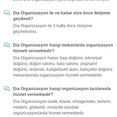
Dia Organizasyon ile ne kadar süre önce iletişime
geçilmeli?
Dia Organizasyon ile 3 hafta önce iletişime
geçmelisiniz.
Dia Organizasyon hangi mekanlarda organizasyon
hizmeti vermektedir?
Dia Organizasyon havuz başı düğünü, tekne/yat
düğünü, düğün salonu, balo salonu, plaj/sahil
düğünü, restoran, kulüp/davet alanı, bahçe/kır düğünü
mekanlarında organizasyon hizmeti vermektedir.
Dia Organizasyon hangi organizasyon tarzlarında
hizmet vermektedir?
Dia Organizasyon rustik, klasik, vintage/retro, bohem,
modern, görkemli, romantik tarzdaki
organizasyonlarda hizmet vermektedir.