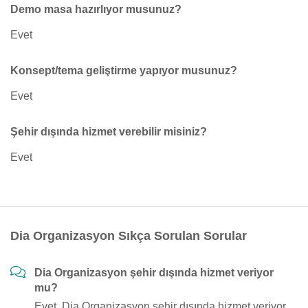
Demo masa hazırlıyor musunuz?
Evet
Konsept/tema geliştirme yapıyor musunuz?
Evet
Şehir dışında hizmet verebilir misiniz?
Evet
Dia Organizasyon Sıkça Sorulan Sorular
Dia Organizasyon şehir dışında hizmet veriyor
mu?
Evet, Dia Organizasyon şehir dışında hizmet veriyor.