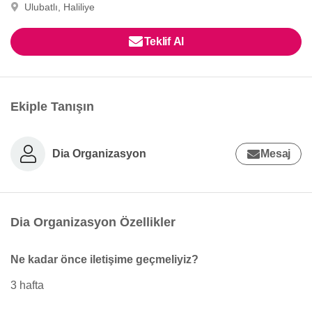
Ulubatlı, Haliliye
Teklif Al
Ekiple Tanışın
Dia Organizasyon
Mesaj
Dia Organizasyon Özellikler
Ne kadar önce iletişime geçmeliyiz?
3 hafta