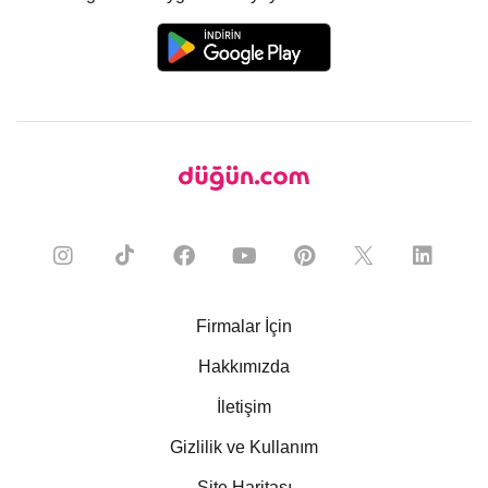
Firmalar İçin
Hakkımızda
İletişim
Gizlilik ve Kullanım
Site Haritası