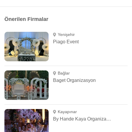
Önerilen Firmalar
Yenişehir
Piago Event
Bağlar
Baget Organizasyon
Kayapınar
By Hande Kaya Organizasyon