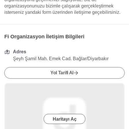
organizasyonunuzu bizimle çalışarak gerçekleştirmek
isterseniz yandaki form üzerinden iletişime geçebilirsiniz.
Fi Organizasyon İletişim Bilgileri
Adres
Şeyh Şamil Mah. Emek Cad. Bağlar/Diyarbakır
Yol Tarifi Al
Haritayı Aç