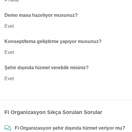
Demo masa hazırlıyor musunuz?
Evet
Konsept/tema geliştirme yapıyor musunuz?
Evet
Şehir dışında hizmet verebilir misiniz?
Evet
Fi Organizasyon Sıkça Sorulan Sorular
Fi Organizasyon şehir dışında hizmet veriyor mu?