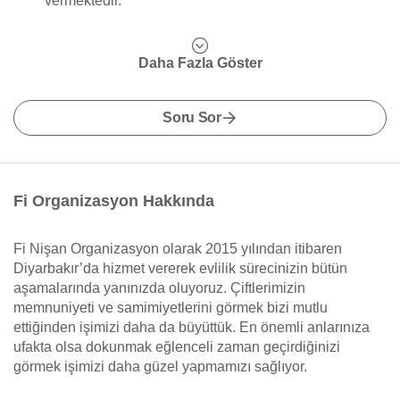
vermektedir.
Daha Fazla Göster
Soru Sor
Fi Organizasyon Hakkında
Fi Nişan Organizasyon olarak 2015 yılından itibaren
Diyarbakır’da hizmet vererek evlilik sürecinizin bütün
aşamalarında yanınızda oluyoruz. Çiftlerimizin
memnuniyeti ve samimiyetlerini görmek bizi mutlu
ettiğinden işimizi daha da büyüttük. En önemli anlarınıza
ufakta olsa dokunmak eğlenceli zaman geçirdiğinizi
görmek işimizi daha güzel yapmamızı sağlıyor.