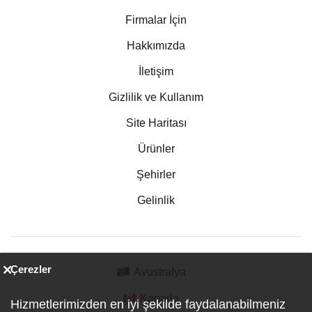
Firmalar İçin
Hakkımızda
İletişim
Gizlilik ve Kullanım
Site Haritası
Ürünler
Şehirler
Gelinlik
Çerezler
Avustralya
Kanada
Hizmetlerimizden en iyi şekilde faydalanabilmeniz