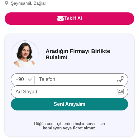
Şeyhşamil, Bağlar
Teklif Al
Aradığın Firmayı Birlikte
Bulalım!
Ad Soyad
Seni Arayalım
Düğün.com, çiftlerden hiçbir servisi için
komisyon veya ücret almaz.