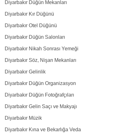
Diyarbakır Düğün Mekanları
Diyarbakır Kır Düğünü
Diyarbakır Otel Düğünü
Diyarbakır Düğün Salonları
Diyarbakır Nikah Sonrası Yemeği
Diyarbakır Söz, Nişan Mekanları
Diyarbakır Gelinlik
Diyarbakır Düğün Organizasyon
Diyarbakır Düğün Fotoğrafçıları
Diyarbakır Gelin Saçı ve Makyajı
Diyarbakır Müzik
Diyarbakır Kına ve Bekarlığa Veda