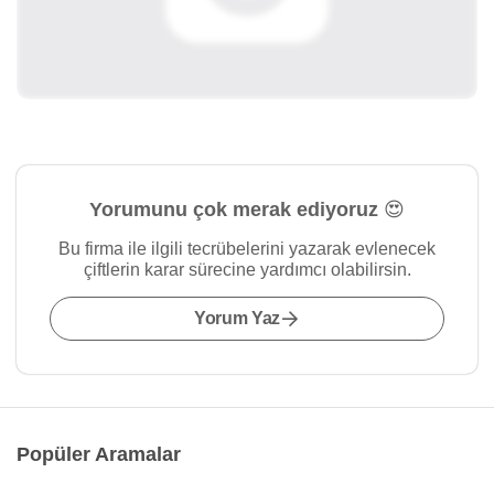
Yorumunu çok merak ediyoruz 😍
Bu firma ile ilgili tecrübelerini yazarak evlenecek
çiftlerin karar sürecine yardımcı olabilirsin.
Yorum Yaz
Popüler Aramalar