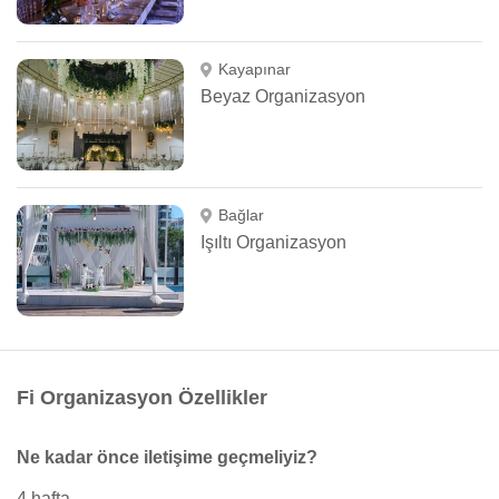
Kayapınar
Beyaz Organizasyon
Bağlar
Işıltı Organizasyon
Fi Organizasyon Özellikler
Ne kadar önce iletişime geçmeliyiz?
4 hafta