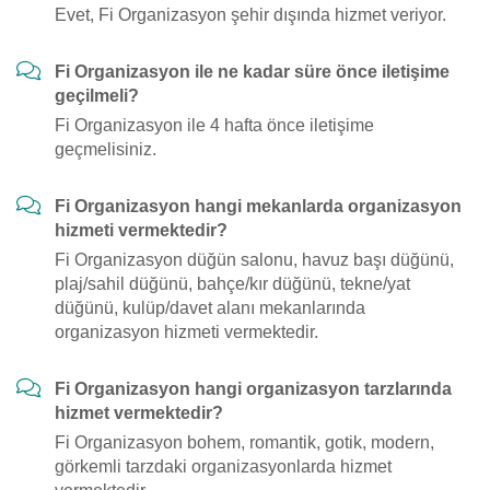
Evet, Fi Organizasyon şehir dışında hizmet veriyor.
Fi Organizasyon ile ne kadar süre önce iletişime
geçilmeli?
Fi Organizasyon ile 4 hafta önce iletişime
geçmelisiniz.
Fi Organizasyon hangi mekanlarda organizasyon
hizmeti vermektedir?
Fi Organizasyon düğün salonu, havuz başı düğünü,
plaj/sahil düğünü, bahçe/kır düğünü, tekne/yat
düğünü, kulüp/davet alanı mekanlarında
organizasyon hizmeti vermektedir.
Fi Organizasyon hangi organizasyon tarzlarında
hizmet vermektedir?
Fi Organizasyon bohem, romantik, gotik, modern,
görkemli tarzdaki organizasyonlarda hizmet