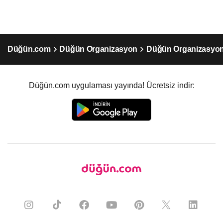
Düğün.com
Düğün Organizasyon
Düğün Organizasyon
Düğün.com uygulaması yayında! Ücretsiz indir: