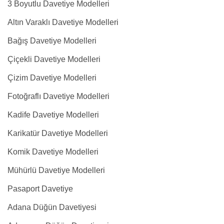
3 Boyutlu Davetiye Modelleri
Altın Varaklı Davetiye Modelleri
Bağış Davetiye Modelleri
Çiçekli Davetiye Modelleri
Çizim Davetiye Modelleri
Fotoğraflı Davetiye Modelleri
Kadife Davetiye Modelleri
Karikatür Davetiye Modelleri
Komik Davetiye Modelleri
Mühürlü Davetiye Modelleri
Pasaport Davetiye
Adana Düğün Davetiyesi