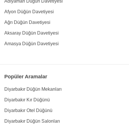
Adıyaman Düğün Davetiyesi
Afyon Düğün Davetiyesi
Ağrı Düğün Davetiyesi
Aksaray Düğün Davetiyesi
Amasya Düğün Davetiyesi
Popüler Aramalar
Diyarbakır Düğün Mekanları
Diyarbakır Kır Düğünü
Diyarbakır Otel Düğünü
Diyarbakır Düğün Salonları