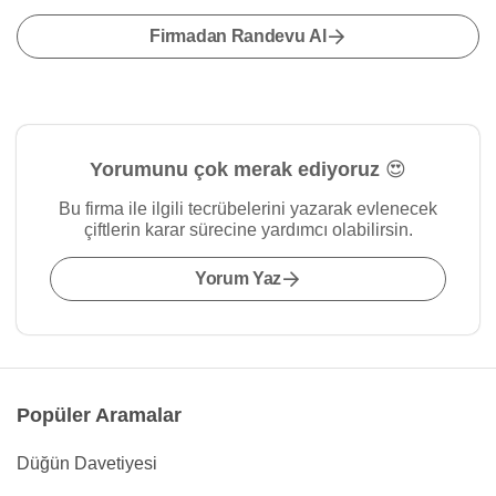
Firmadan Randevu Al
Yorumunu çok merak ediyoruz 😍
Bu firma ile ilgili tecrübelerini yazarak evlenecek
çiftlerin karar sürecine yardımcı olabilirsin.
Yorum Yaz
Popüler Aramalar
Düğün Davetiyesi