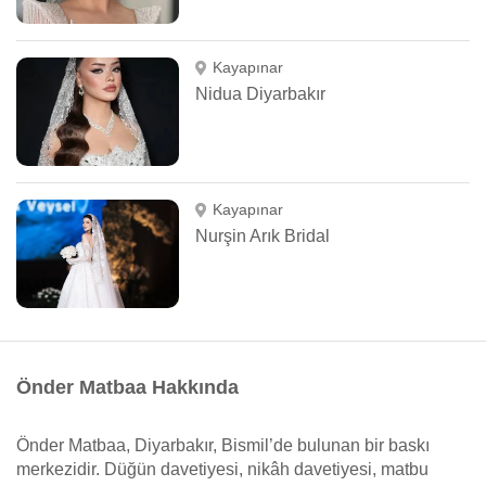
Kayapınar
Nidua Diyarbakır
Kayapınar
Nurşin Arık Bridal
Önder Matbaa Hakkında
Önder Matbaa, Diyarbakır, Bismil’de bulunan bir baskı
merkezidir. Düğün davetiyesi, nikâh davetiyesi, matbu