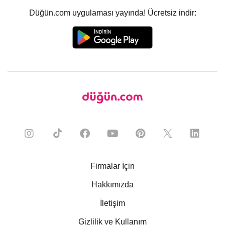
Düğün.com uygulaması yayında! Ücretsiz indir:
Firmalar İçin
Hakkımızda
İletişim
Gizlilik ve Kullanım