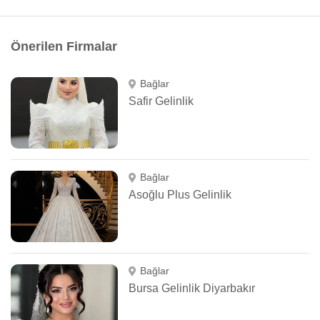
Önerilen Firmalar
Bağlar
Safir Gelinlik
Bağlar
Asoğlu Plus Gelinlik
Bağlar
Bursa Gelinlik Diyarbakır