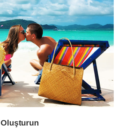
 Oluşturun