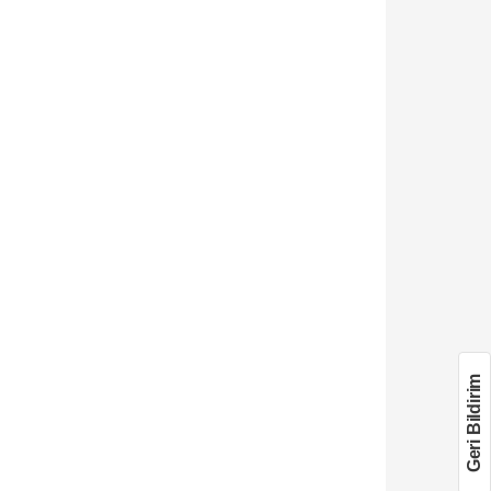
Geri Bildirim