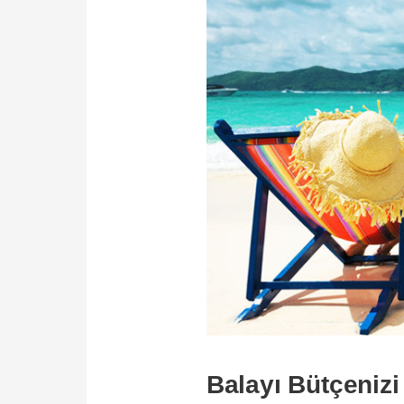
Balayı Bütçenizi