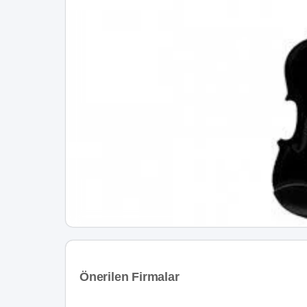
Önerilen Firmalar