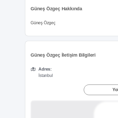
Güneş Özgeç Hakkında
Güneş Özgeç
Güneş Özgeç İletişim Bilgileri
Adres:
İstanbul
Yol