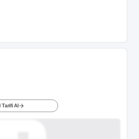
 Tarifi Al