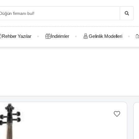
Rehber Yazılar
İndirimler
Gelinlik Modelleri