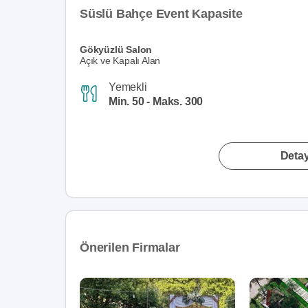
Süslü Bahçe Event Kapasite
Gökyüzlü Salon
Açık ve Kapalı Alan
Yemekli
Min. 50 - Maks. 300
Detay
Önerilen Firmalar