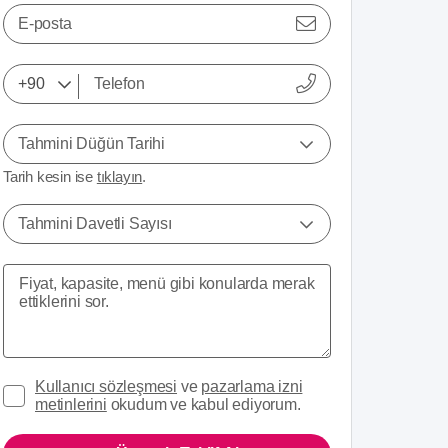
E-posta
Tahmini Düğün Tarihi
Tarih kesin ise
tıklayın
.
Tahmini Davetli Sayısı
Kullanıcı sözleşmesi
ve
pazarlama izni
metinlerini
okudum ve kabul ediyorum.