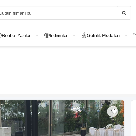
Rehber Yazılar
İndirimler
Gelinlik Modelleri