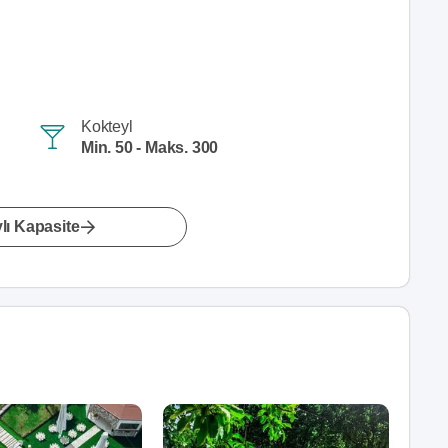
Kokteyl
Min. 50 - Maks. 300
lı Kapasite