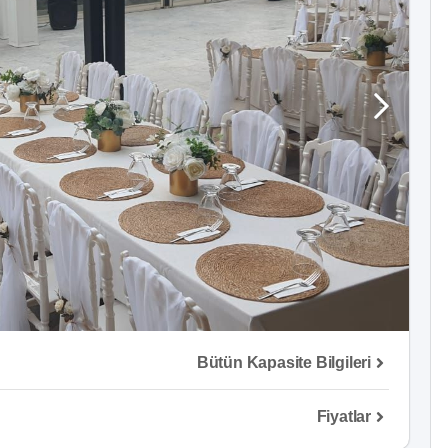
Bütün Kapasite Bilgileri
Fiyatlar