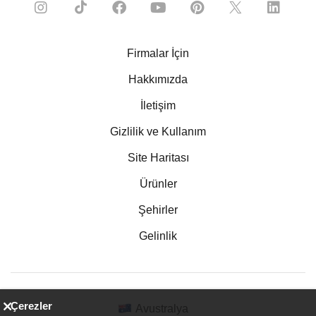
Firmalar İçin
Hakkımızda
İletişim
Gizlilik ve Kullanım
Site Haritası
Ürünler
Şehirler
Gelinlik
Çerezler
Avustralya