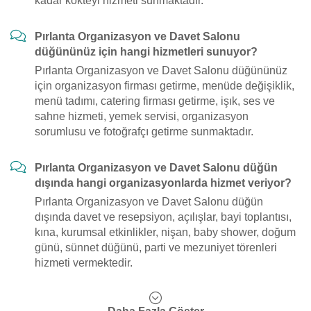
kadar kokteyl hizmeti sunmaktadır.
Pırlanta Organizasyon ve Davet Salonu
düğününüz için hangi hizmetleri sunuyor?
Pırlanta Organizasyon ve Davet Salonu düğününüz
için organizasyon firması getirme, menüde değişiklik,
menü tadımı, catering firması getirme, işık, ses ve
sahne hizmeti, yemek servisi, organizasyon
sorumlusu ve fotoğrafçı getirme sunmaktadır.
Pırlanta Organizasyon ve Davet Salonu düğün
dışında hangi organizasyonlarda hizmet veriyor?
Pırlanta Organizasyon ve Davet Salonu düğün
dışında davet ve resepsiyon, açılışlar, bayi toplantısı,
kına, kurumsal etkinlikler, nişan, baby shower, doğum
günü, sünnet düğünü, parti ve mezuniyet törenleri
hizmeti vermektedir.