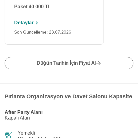
Paket 40.000 TL
Detaylar
Son Güncelleme: 23.07.2026
Düğün Tarihin İçin Fiyat Al
Pırlanta Organizasyon ve Davet Salonu Kapasite
After Party Alanı
Kapalı Alan
Yemekli