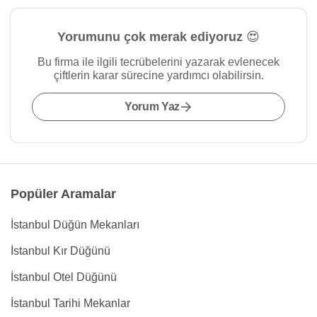
Yorumunu çok merak ediyoruz 😍
Bu firma ile ilgili tecrübelerini yazarak evlenecek
çiftlerin karar sürecine yardımcı olabilirsin.
Yorum Yaz
Popüler Aramalar
İstanbul Düğün Mekanları
İstanbul Kır Düğünü
İstanbul Otel Düğünü
İstanbul Tarihi Mekanlar