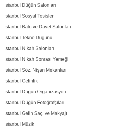
İstanbul Düğün Salonları
İstanbul Sosyal Tesisler
İstanbul Balo ve Davet Salonları
İstanbul Tekne Düğünü
İstanbul Nikah Salonları
İstanbul Nikah Sonrası Yemeği
İstanbul Söz, Nişan Mekanları
İstanbul Gelinlik
İstanbul Düğün Organizasyon
İstanbul Düğün Fotoğrafçıları
İstanbul Gelin Saçı ve Makyajı
İstanbul Müzik