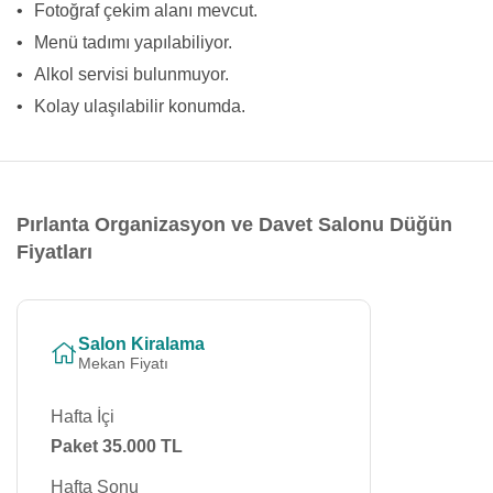
•
Fotoğraf çekim alanı mevcut.
•
Menü tadımı yapılabiliyor.
•
Alkol servisi bulunmuyor.
•
Kolay ulaşılabilir konumda.
Pırlanta Organizasyon ve Davet Salonu Düğün
Fiyatları
Salon Kiralama
Mekan Fiyatı
Hafta İçi
Paket 35.000 TL
Hafta Sonu