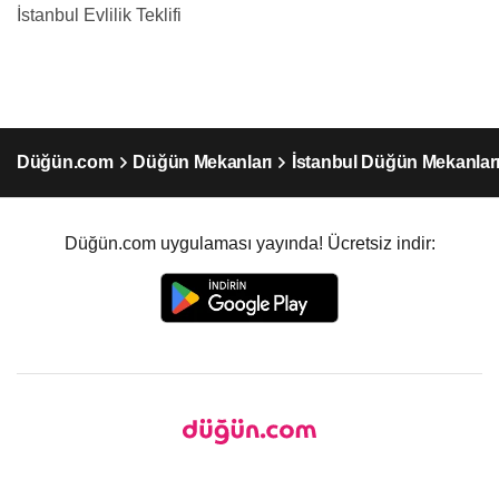
İstanbul Evlilik Teklifi
Düğün.com
Düğün Mekanları
İstanbul Düğün Mekanlar
Düğün.com uygulaması yayında! Ücretsiz indir: