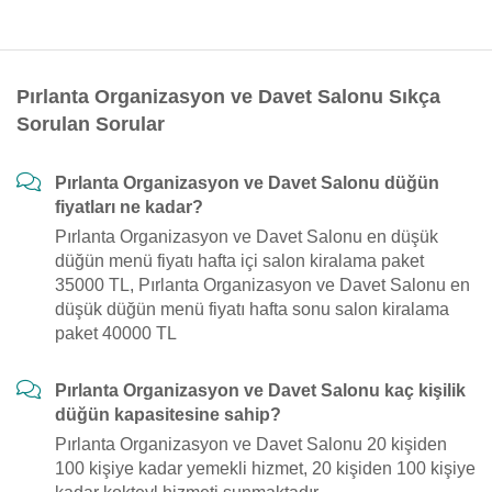
Pırlanta Organizasyon ve Davet Salonu Sıkça
Sorulan Sorular
Pırlanta Organizasyon ve Davet Salonu düğün
fiyatları ne kadar?
Pırlanta Organizasyon ve Davet Salonu en düşük
düğün menü fiyatı hafta içi salon kiralama paket
35000 TL, Pırlanta Organizasyon ve Davet Salonu en
düşük düğün menü fiyatı hafta sonu salon kiralama
paket 40000 TL
Pırlanta Organizasyon ve Davet Salonu kaç kişilik
düğün kapasitesine sahip?
Pırlanta Organizasyon ve Davet Salonu 20 kişiden
100 kişiye kadar yemekli hizmet, 20 kişiden 100 kişiye