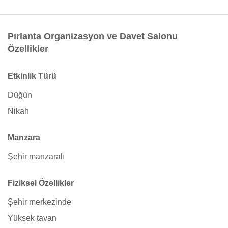
Pırlanta Organizasyon ve Davet Salonu
Özellikler
Etkinlik Türü
Düğün
Nikah
Manzara
Şehir manzaralı
Fiziksel Özellikler
Şehir merkezinde
Yüksek tavan