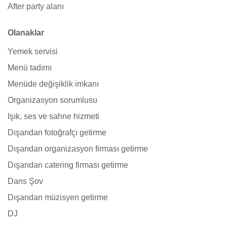
After party alanı
Olanaklar
Yemek servisi
Menü tadımı
Menüde değişiklik imkanı
Organizasyon sorumlusu
Işık, ses ve sahne hizmeti
Dışarıdan fotoğrafçı getirme
Dışarıdan organizasyon firması getirme
Dışarıdan catering firması getirme
Dans Şov
Dışarıdan müzisyen getirme
DJ