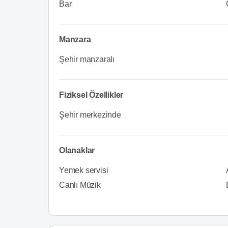
Bar
Manzara
Şehir manzaralı
Fiziksel Özellikler
Şehir merkezinde
Olanaklar
Yemek servisi
Canlı Müzik