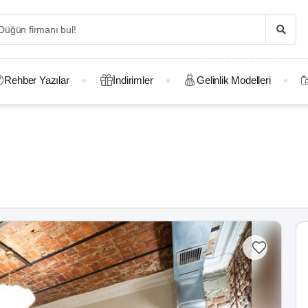
Rehber Yazılar
İndirimler
Gelinlik Modelleri