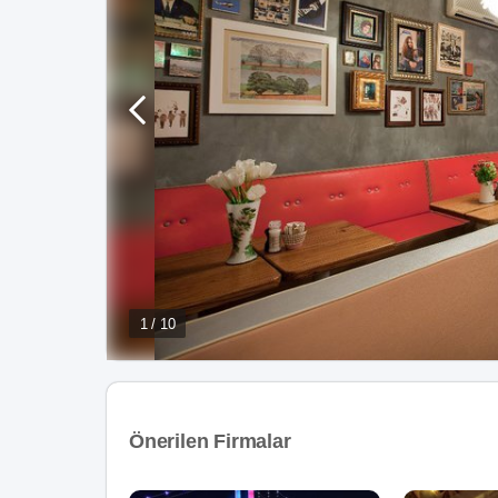
1 / 10
Önerilen Firmalar