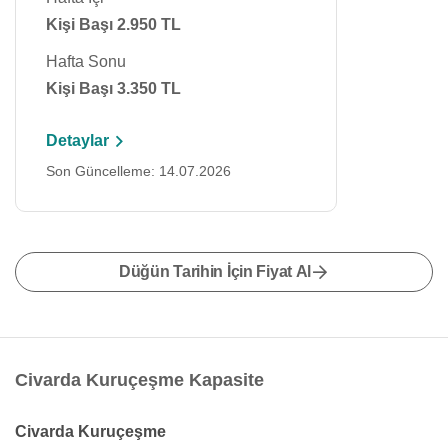
Kişi Başı 2.950 TL
Hafta Sonu
Kişi Başı 3.350 TL
Detaylar
Son Güncelleme: 14.07.2026
Düğün Tarihin İçin Fiyat Al
Civarda Kuruçeşme Kapasite
Civarda Kuruçeşme