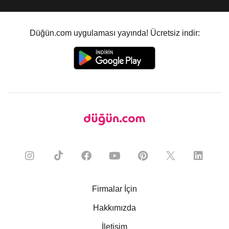
Düğün.com uygulaması yayında! Ücretsiz indir:
Firmalar İçin
Hakkımızda
İletişim