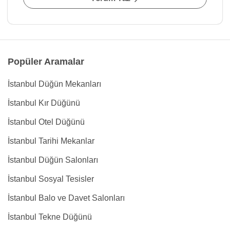
Popüler Aramalar
İstanbul Düğün Mekanları
İstanbul Kır Düğünü
İstanbul Otel Düğünü
İstanbul Tarihi Mekanlar
İstanbul Düğün Salonları
İstanbul Sosyal Tesisler
İstanbul Balo ve Davet Salonları
İstanbul Tekne Düğünü