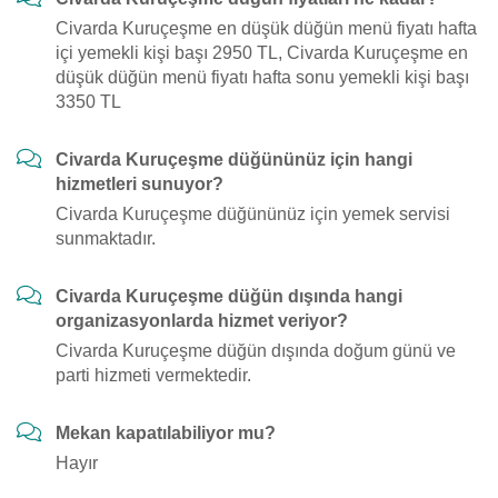
Civarda Kuruçeşme en düşük düğün menü fiyatı hafta
içi yemekli kişi başı 2950 TL, Civarda Kuruçeşme en
düşük düğün menü fiyatı hafta sonu yemekli kişi başı
3350 TL
Civarda Kuruçeşme düğününüz için hangi
hizmetleri sunuyor?
Civarda Kuruçeşme düğününüz için yemek servisi
sunmaktadır.
Civarda Kuruçeşme düğün dışında hangi
organizasyonlarda hizmet veriyor?
Civarda Kuruçeşme düğün dışında doğum günü ve
parti hizmeti vermektedir.
Mekan kapatılabiliyor mu?
Hayır