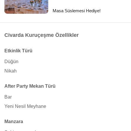
Masa Süslemesi Hediye!
Civarda Kuruçeşme Özellikler
Etkinlik Türü
Düğün
Nikah
After Party Mekan Türü
Bar
Yeni Nesil Meyhane
Manzara