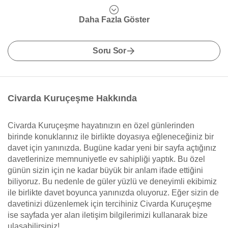
Daha Fazla Göster
Soru Sor
Civarda Kuruçeşme Hakkında
Civarda Kuruçeşme hayatınızın en özel günlerinden
birinde konuklarınız ile birlikte doyasıya eğleneceğiniz bir
davet için yanınızda. Bugüne kadar yeni bir sayfa açtığınız
davetlerinize memnuniyetle ev sahipliği yaptık. Bu özel
günün sizin için ne kadar büyük bir anlam ifade ettiğini
biliyoruz. Bu nedenle de güler yüzlü ve deneyimli ekibimiz
ile birlikte davet boyunca yanınızda oluyoruz. Eğer sizin de
davetinizi düzenlemek için tercihiniz Civarda Kuruçeşme
ise sayfada yer alan iletişim bilgilerimizi kullanarak bize
ulaşabilirsiniz!