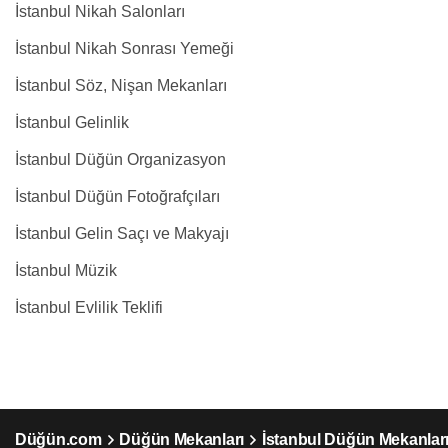
İstanbul Nikah Salonları
İstanbul Nikah Sonrası Yemeği
İstanbul Söz, Nişan Mekanları
İstanbul Gelinlik
İstanbul Düğün Organizasyon
İstanbul Düğün Fotoğrafçıları
İstanbul Gelin Saçı ve Makyajı
İstanbul Müzik
İstanbul Evlilik Teklifi
Düğün.com
Düğün Mekanları
İstanbul Düğün Mekanlar