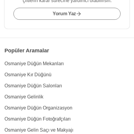
çiftlerin karar sürecine yardımcı olabilirsin.
Yorum Yaz
Popüler Aramalar
Osmaniye Düğün Mekanları
Osmaniye Kır Düğünü
Osmaniye Düğün Salonları
Osmaniye Gelinlik
Osmaniye Düğün Organizasyon
Osmaniye Düğün Fotoğrafçıları
Osmaniye Gelin Saçı ve Makyajı