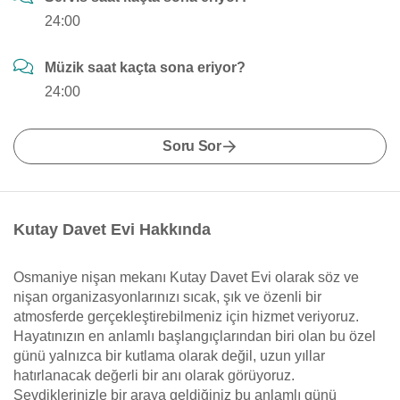
24:00
Müzik saat kaçta sona eriyor?
24:00
Soru Sor
Kutay Davet Evi Hakkında
Osmaniye nişan mekanı Kutay Davet Evi olarak söz ve
nişan organizasyonlarınızı sıcak, şık ve özenli bir
atmosferde gerçekleştirebilmeniz için hizmet veriyoruz.
Hayatınızın en anlamlı başlangıçlarından biri olan bu özel
günü yalnızca bir kutlama olarak değil, uzun yıllar
hatırlanacak değerli bir anı olarak görüyoruz.
Sevdiklerinizle bir araya geldiğiniz bu anlamlı günü