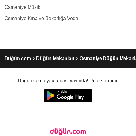
Osmaniye Müzik
Osmaniye Kına ve Bekarlığa Veda
Düğün.com
Düğün Mekanları
Osmaniye Düğün Mekanla
Düğün.com uygulaması yayında! Ücretsiz indir: