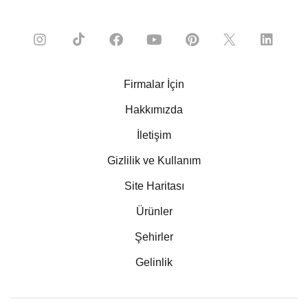
Firmalar İçin
Hakkımızda
İletişim
Gizlilik ve Kullanım
Site Haritası
Ürünler
Şehirler
Gelinlik