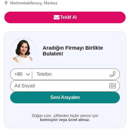
Mehmetakifersoy, Merkez
Teklif Al
Aradığın Firmayı Birlikte
Bulalım!
Ad Soyad
Seni Arayalım
Düğün.com, çiftlerden hiçbir servisi için
komisyon veya ücret almaz.