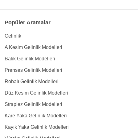
Popüler Aramalar
Gelinlik
A Kesim Gelinlik Modelleri
Balık Gelinlik Modelleri
Prenses Gelinlik Modelleri
Robalı Gelinlik Modelleri
Düz Kesim Gelinlik Modelleri
Straplez Gelinlik Modelleri
Kare Yaka Gelinlik Modelleri
Kayık Yaka Gelinlik Modelleri