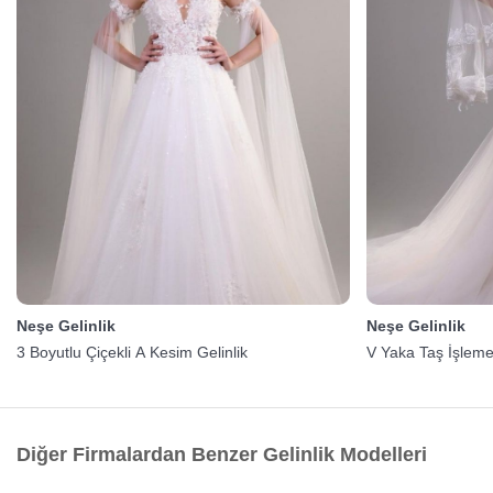
Neşe Gelinlik
Neşe Gelinlik
3 Boyutlu Çiçekli A Kesim Gelinlik
V Yaka Taş İşlemel
Diğer Firmalardan Benzer Gelinlik Modelleri