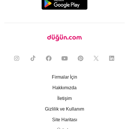
Firmalar İçin
Hakkımızda
İletişim
Gizlilik ve Kullanım
Site Haritası