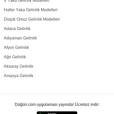
V Yaka Gelinlik Modelleri
Halter Yaka Gelinlik Modelleri
Düşük Omuz Gelinlik Modelleri
Adana Gelinlik
Adıyaman Gelinlik
Afyon Gelinlik
Ağrı Gelinlik
Aksaray Gelinlik
Amasya Gelinlik
Düğün.com uygulaması yayında! Ücretsiz indir: