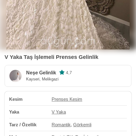
V Yaka Taş İşlemeli Prenses Gelinlik
Neşe Gelinlik
4,7
Kayseri, Melikgazi
Kesim
Prenses Kesim
Yaka
V Yaka
Tarz / Özellik
Romantik
,
Görkemli