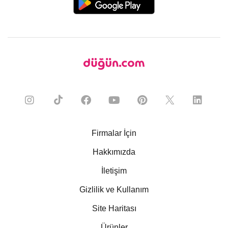
Firmalar İçin
Hakkımızda
İletişim
Gizlilik ve Kullanım
Site Haritası
Ürünler