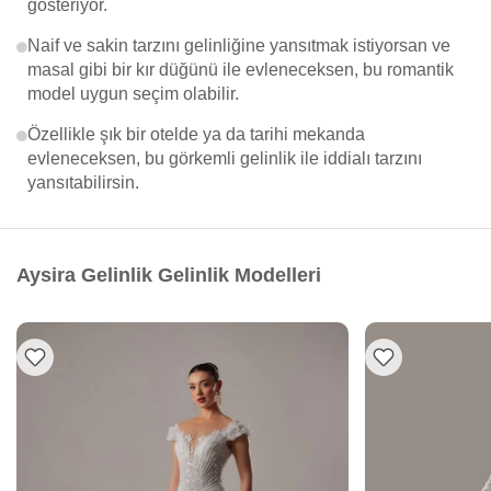
gösteriyor.
Naif ve sakin tarzını gelinliğine yansıtmak istiyorsan ve
masal gibi bir kır düğünü ile evleneceksen, bu romantik
model uygun seçim olabilir.
Özellikle şık bir otelde ya da tarihi mekanda
evleneceksen, bu görkemli gelinlik ile iddialı tarzını
yansıtabilirsin.
Aysira Gelinlik Gelinlik Modelleri