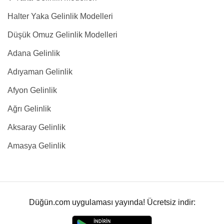
Halter Yaka Gelinlik Modelleri
Düşük Omuz Gelinlik Modelleri
Adana Gelinlik
Adıyaman Gelinlik
Afyon Gelinlik
Ağrı Gelinlik
Aksaray Gelinlik
Amasya Gelinlik
Düğün.com uygulaması yayında! Ücretsiz indir: