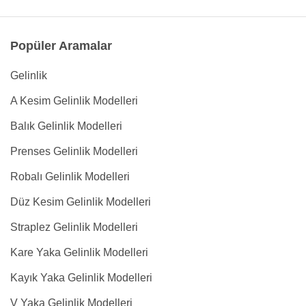
Popüler Aramalar
Gelinlik
A Kesim Gelinlik Modelleri
Balık Gelinlik Modelleri
Prenses Gelinlik Modelleri
Robalı Gelinlik Modelleri
Düz Kesim Gelinlik Modelleri
Straplez Gelinlik Modelleri
Kare Yaka Gelinlik Modelleri
Kayık Yaka Gelinlik Modelleri
V Yaka Gelinlik Modelleri