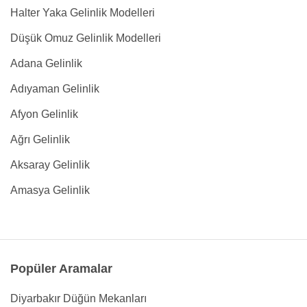
Halter Yaka Gelinlik Modelleri
Düşük Omuz Gelinlik Modelleri
Adana Gelinlik
Adıyaman Gelinlik
Afyon Gelinlik
Ağrı Gelinlik
Aksaray Gelinlik
Amasya Gelinlik
Popüler Aramalar
Diyarbakır Düğün Mekanları