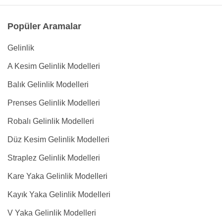
Popüler Aramalar
Gelinlik
A Kesim Gelinlik Modelleri
Balık Gelinlik Modelleri
Prenses Gelinlik Modelleri
Robalı Gelinlik Modelleri
Düz Kesim Gelinlik Modelleri
Straplez Gelinlik Modelleri
Kare Yaka Gelinlik Modelleri
Kayık Yaka Gelinlik Modelleri
V Yaka Gelinlik Modelleri