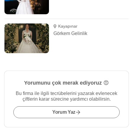
Kayapınar
Görkem Gelinlik
Yorumunu çok merak ediyoruz 😍
Bu firma ile ilgili tecrübelerini yazarak evlenecek
çiftlerin karar sürecine yardımcı olabilirsin.
Yorum Yaz