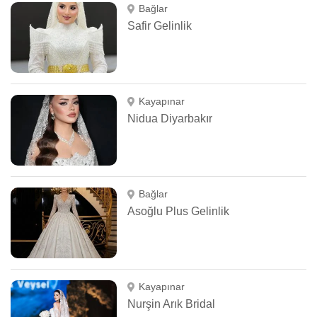
Bağlar
Safir Gelinlik
Kayapınar
Nidua Diyarbakır
Bağlar
Asoğlu Plus Gelinlik
Kayapınar
Nurşin Arık Bridal