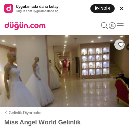
Uygulamada daha kolay!
İNDİR
Düğün.com uygulamasında aç
Gelinlik Diyarbakır
Miss Angel World Gelinlik