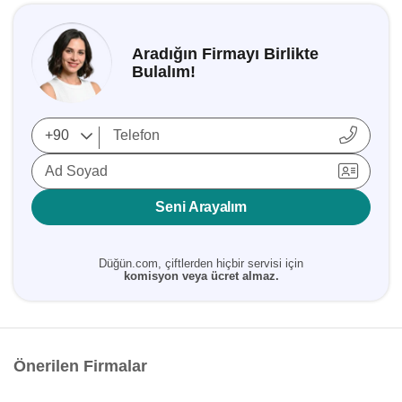
Aradığın Firmayı Birlikte
Bulalım!
Ad Soyad
Seni Arayalım
Düğün.com, çiftlerden hiçbir servisi için
komisyon veya ücret almaz.
Önerilen Firmalar