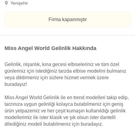
Yenişehir
Firma kapanmıştır
Miss Angel World Gelinlik Hakkında
Gelinlik, nişanlık, kına gecesi elbiseleriniz ve tüm özel
günleriniz için istediğiniz tarzda elbise modelini bulmanız
veya diktirmeniz için sizlere hizmet vermek üzere
buradayız!
Miss Angel World Gelinlik ile en trend modelleri takip edip,
tarzınıza uygun gelinliği kolayca bulabilmeniz için geniş
ürün yelpazemiz ve her çeşit kumaşın kullanıldığı gelinlik
modellerimiz ile ister klasik ve şık olsun ister dantelli
dilediğiniz modeli bulabilmeniz için buradayız.