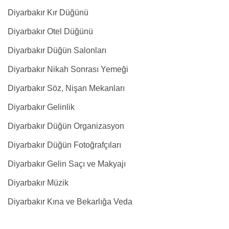
Diyarbakır Kır Düğünü
Diyarbakır Otel Düğünü
Diyarbakır Düğün Salonları
Diyarbakır Nikah Sonrası Yemeği
Diyarbakır Söz, Nişan Mekanları
Diyarbakır Gelinlik
Diyarbakır Düğün Organizasyon
Diyarbakır Düğün Fotoğrafçıları
Diyarbakır Gelin Saçı ve Makyajı
Diyarbakır Müzik
Diyarbakır Kına ve Bekarlığa Veda