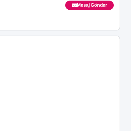
Mesaj Gönder