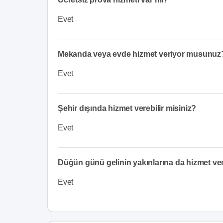
Evet
Mekanda veya evde hizmet veriyor musunuz
Evet
Şehir dışında hizmet verebilir misiniz?
Evet
Düğün günü gelinin yakınlarına da hizmet v
Evet