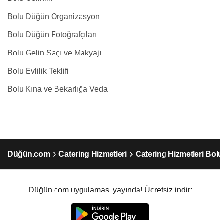
Bolu Düğün Organizasyon
Bolu Düğün Fotoğrafçıları
Bolu Gelin Saçı ve Makyajı
Bolu Evlilik Teklifi
Bolu Kına ve Bekarlığa Veda
Düğün.com
Catering Hizmetleri
Catering Hizmetleri Bol
Düğün.com uygulaması yayında! Ücretsiz indir: