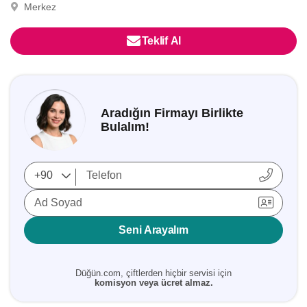
Merkez
Teklif Al
Aradığın Firmayı Birlikte
Bulalım!
Ad Soyad
Seni Arayalım
Düğün.com, çiftlerden hiçbir servisi için
komisyon veya ücret almaz.