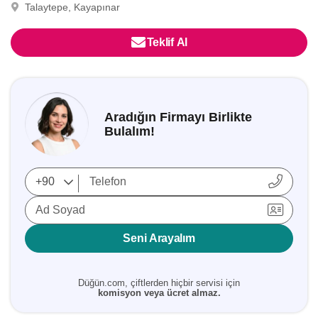
Talaytepe, Kayapınar
Teklif Al
Aradığın Firmayı Birlikte
Bulalım!
Ad Soyad
Seni Arayalım
Düğün.com, çiftlerden hiçbir servisi için
komisyon veya ücret almaz.