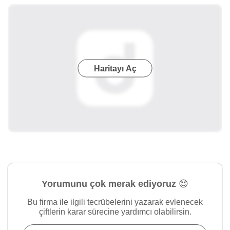
Haritayı Aç
Yorumunu çok merak ediyoruz 😍
Bu firma ile ilgili tecrübelerini yazarak evlenecek
çiftlerin karar sürecine yardımcı olabilirsin.