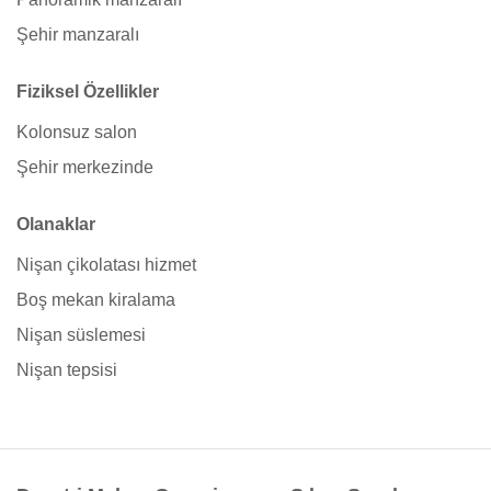
Şehir manzaralı
Fiziksel Özellikler
Kolonsuz salon
Şehir merkezinde
Olanaklar
Nişan çikolatası hizmet
Boş mekan kiralama
Nişan süslemesi
Nişan tepsisi