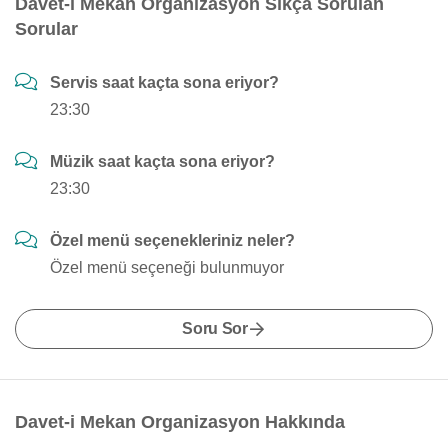
Davet-i Mekan Organizasyon Sıkça Sorulan
Sorular
Servis saat kaçta sona eriyor?
23:30
Müzik saat kaçta sona eriyor?
23:30
Özel menü seçenekleriniz neler?
Özel menü seçeneği bulunmuyor
Soru Sor
Davet-i Mekan Organizasyon Hakkında