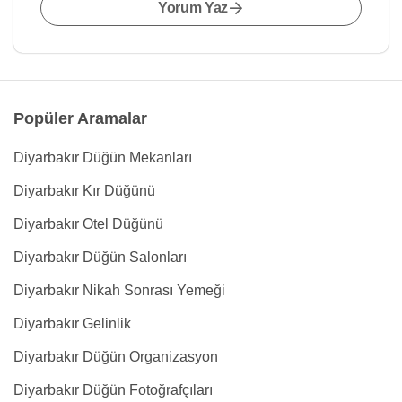
Yorum Yaz
Popüler Aramalar
Diyarbakır Düğün Mekanları
Diyarbakır Kır Düğünü
Diyarbakır Otel Düğünü
Diyarbakır Düğün Salonları
Diyarbakır Nikah Sonrası Yemeği
Diyarbakır Gelinlik
Diyarbakır Düğün Organizasyon
Diyarbakır Düğün Fotoğrafçıları