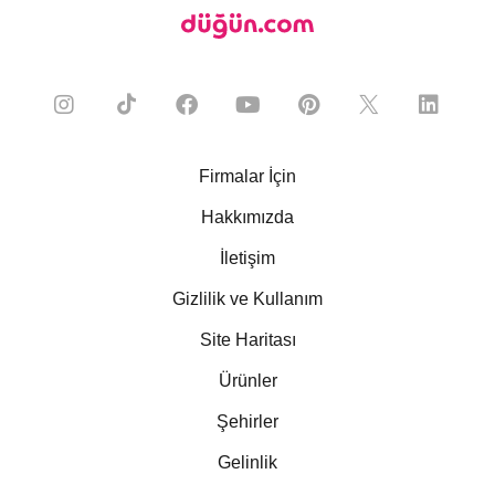
Firmalar İçin
Hakkımızda
İletişim
Gizlilik ve Kullanım
Site Haritası
Ürünler
Şehirler
Gelinlik