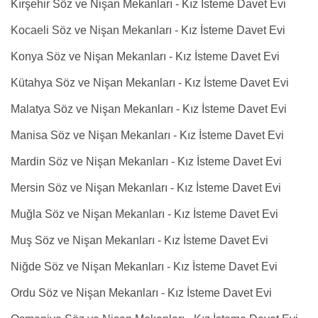
Kırşehir Söz ve Nişan Mekanları - Kız İsteme Davet Evi
Kocaeli Söz ve Nişan Mekanları - Kız İsteme Davet Evi
Konya Söz ve Nişan Mekanları - Kız İsteme Davet Evi
Kütahya Söz ve Nişan Mekanları - Kız İsteme Davet Evi
Malatya Söz ve Nişan Mekanları - Kız İsteme Davet Evi
Manisa Söz ve Nişan Mekanları - Kız İsteme Davet Evi
Mardin Söz ve Nişan Mekanları - Kız İsteme Davet Evi
Mersin Söz ve Nişan Mekanları - Kız İsteme Davet Evi
Muğla Söz ve Nişan Mekanları - Kız İsteme Davet Evi
Muş Söz ve Nişan Mekanları - Kız İsteme Davet Evi
Niğde Söz ve Nişan Mekanları - Kız İsteme Davet Evi
Ordu Söz ve Nişan Mekanları - Kız İsteme Davet Evi