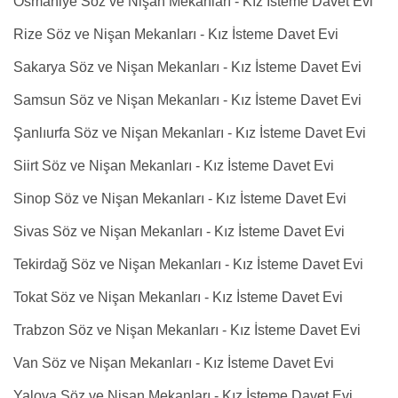
Osmaniye Söz ve Nişan Mekanları - Kız İsteme Davet Evi
Rize Söz ve Nişan Mekanları - Kız İsteme Davet Evi
Sakarya Söz ve Nişan Mekanları - Kız İsteme Davet Evi
Samsun Söz ve Nişan Mekanları - Kız İsteme Davet Evi
Şanlıurfa Söz ve Nişan Mekanları - Kız İsteme Davet Evi
Siirt Söz ve Nişan Mekanları - Kız İsteme Davet Evi
Sinop Söz ve Nişan Mekanları - Kız İsteme Davet Evi
Sivas Söz ve Nişan Mekanları - Kız İsteme Davet Evi
Tekirdağ Söz ve Nişan Mekanları - Kız İsteme Davet Evi
Tokat Söz ve Nişan Mekanları - Kız İsteme Davet Evi
Trabzon Söz ve Nişan Mekanları - Kız İsteme Davet Evi
Van Söz ve Nişan Mekanları - Kız İsteme Davet Evi
Yalova Söz ve Nişan Mekanları - Kız İsteme Davet Evi