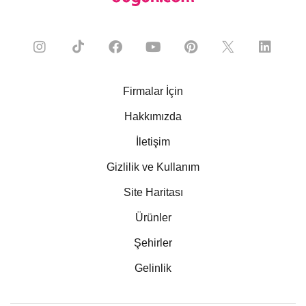
Firmalar İçin
Hakkımızda
İletişim
Gizlilik ve Kullanım
Site Haritası
Ürünler
Şehirler
Gelinlik