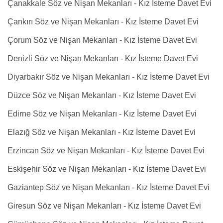
Çanakkale Söz ve Nişan Mekanları - Kız İsteme Davet Evi
Çankırı Söz ve Nişan Mekanları - Kız İsteme Davet Evi
Çorum Söz ve Nişan Mekanları - Kız İsteme Davet Evi
Denizli Söz ve Nişan Mekanları - Kız İsteme Davet Evi
Diyarbakır Söz ve Nişan Mekanları - Kız İsteme Davet Evi
Düzce Söz ve Nişan Mekanları - Kız İsteme Davet Evi
Edirne Söz ve Nişan Mekanları - Kız İsteme Davet Evi
Elazığ Söz ve Nişan Mekanları - Kız İsteme Davet Evi
Erzincan Söz ve Nişan Mekanları - Kız İsteme Davet Evi
Eskişehir Söz ve Nişan Mekanları - Kız İsteme Davet Evi
Gaziantep Söz ve Nişan Mekanları - Kız İsteme Davet Evi
Giresun Söz ve Nişan Mekanları - Kız İsteme Davet Evi