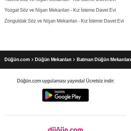
Yozgat Söz ve Nişan Mekanları - Kız İsteme Davet Evi
Zonguldak Söz ve Nişan Mekanları - Kız İsteme Davet Evi
Düğün.com
Düğün Mekanları
Batman Düğün Mekanları
Düğün.com uygulaması yayında! Ücretsiz indir: