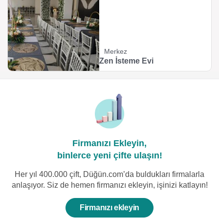
Merkez
Zen İsteme Evi
Firmanızı Ekleyin,
binlerce yeni çifte ulaşın!
Her yıl 400.000 çift, Düğün.com’da buldukları firmalarla
anlaşıyor. Siz de hemen firmanızı ekleyin, işinizi katlayın!
Firmanızı ekleyin