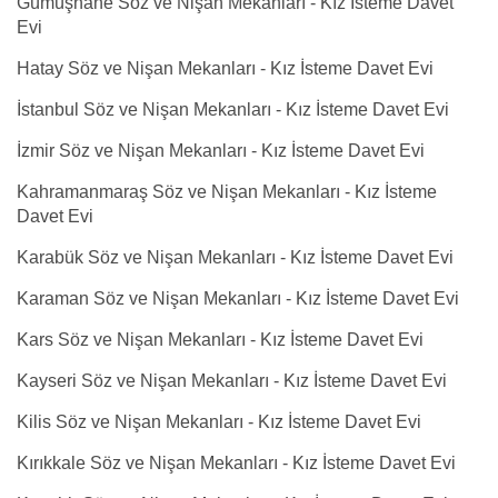
Gümüşhane Söz ve Nişan Mekanları - Kız İsteme Davet
Evi
Hatay Söz ve Nişan Mekanları - Kız İsteme Davet Evi
İstanbul Söz ve Nişan Mekanları - Kız İsteme Davet Evi
İzmir Söz ve Nişan Mekanları - Kız İsteme Davet Evi
Kahramanmaraş Söz ve Nişan Mekanları - Kız İsteme
Davet Evi
Karabük Söz ve Nişan Mekanları - Kız İsteme Davet Evi
Karaman Söz ve Nişan Mekanları - Kız İsteme Davet Evi
Kars Söz ve Nişan Mekanları - Kız İsteme Davet Evi
Kayseri Söz ve Nişan Mekanları - Kız İsteme Davet Evi
Kilis Söz ve Nişan Mekanları - Kız İsteme Davet Evi
Kırıkkale Söz ve Nişan Mekanları - Kız İsteme Davet Evi