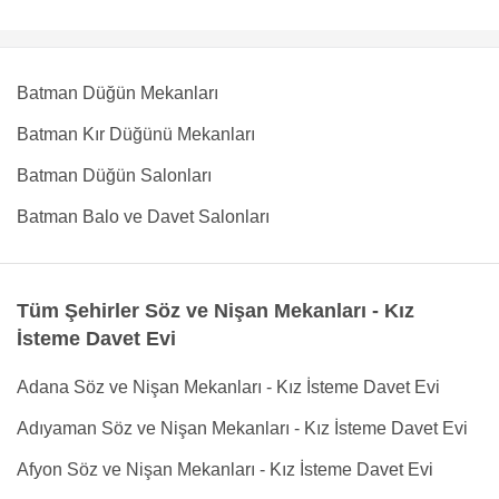
Batman Düğün Mekanları
Batman Kır Düğünü Mekanları
Batman Düğün Salonları
Batman Balo ve Davet Salonları
Tüm Şehirler Söz ve Nişan Mekanları - Kız
İsteme Davet Evi
Adana Söz ve Nişan Mekanları - Kız İsteme Davet Evi
Adıyaman Söz ve Nişan Mekanları - Kız İsteme Davet Evi
Afyon Söz ve Nişan Mekanları - Kız İsteme Davet Evi