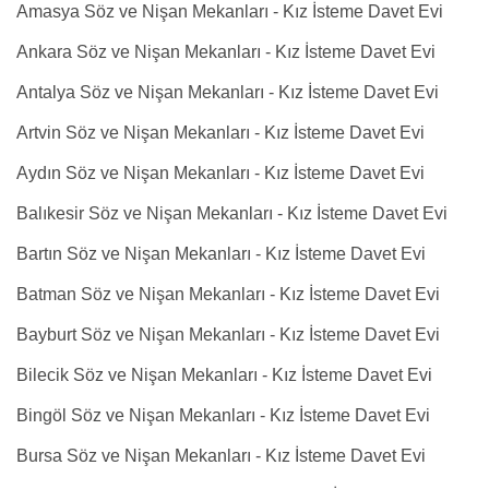
Amasya Söz ve Nişan Mekanları - Kız İsteme Davet Evi
Ankara Söz ve Nişan Mekanları - Kız İsteme Davet Evi
Antalya Söz ve Nişan Mekanları - Kız İsteme Davet Evi
Artvin Söz ve Nişan Mekanları - Kız İsteme Davet Evi
Aydın Söz ve Nişan Mekanları - Kız İsteme Davet Evi
Balıkesir Söz ve Nişan Mekanları - Kız İsteme Davet Evi
Bartın Söz ve Nişan Mekanları - Kız İsteme Davet Evi
Batman Söz ve Nişan Mekanları - Kız İsteme Davet Evi
Bayburt Söz ve Nişan Mekanları - Kız İsteme Davet Evi
Bilecik Söz ve Nişan Mekanları - Kız İsteme Davet Evi
Bingöl Söz ve Nişan Mekanları - Kız İsteme Davet Evi
Bursa Söz ve Nişan Mekanları - Kız İsteme Davet Evi