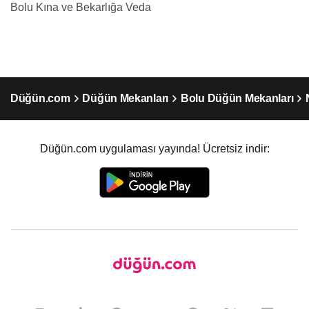
Bolu Kına ve Bekarlığa Veda
Düğün.com
Düğün Mekanları
Bolu Düğün Mekanları
Düğün.com uygulaması yayında! Ücretsiz indir: