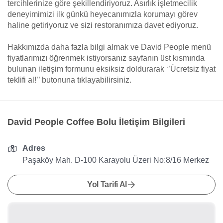
tercihlerinize göre şekillendiriyoruz. Asırlık işletmecilik
deneyimimizi ilk günkü heyecanımızla korumayı görev
haline getiriyoruz ve sizi restoranımıza davet ediyoruz.
Hakkımızda daha fazla bilgi almak ve David People menü
fiyatlarımızı öğrenmek istiyorsanız sayfanın üst kısmında
bulunan iletişim formunu eksiksiz doldurarak ‘’Ücretsiz fiyat
teklifi al!’’ butonuna tıklayabilirsiniz.
David People Coffee Bolu İletişim Bilgileri
Adres
Paşaköy Mah. D-100 Karayolu Üzeri No:8/16 Merkez
Yol Tarifi Al