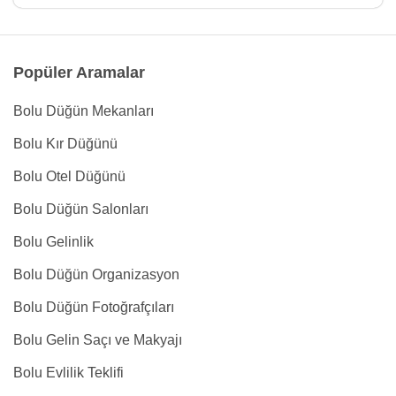
Popüler Aramalar
Bolu Düğün Mekanları
Bolu Kır Düğünü
Bolu Otel Düğünü
Bolu Düğün Salonları
Bolu Gelinlik
Bolu Düğün Organizasyon
Bolu Düğün Fotoğrafçıları
Bolu Gelin Saçı ve Makyajı
Bolu Evlilik Teklifi