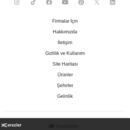
Firmalar İçin
Hakkımızda
İletişim
Gizlilik ve Kullanım
Site Haritası
Ürünler
Şehirler
Gelinlik
Çerezler
Avustralya