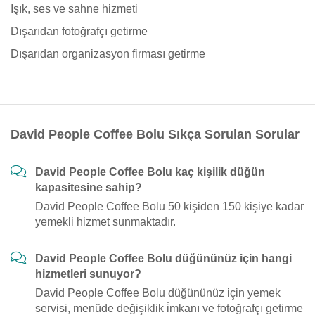
Işık, ses ve sahne hizmeti
Dışarıdan fotoğrafçı getirme
Dışarıdan organizasyon firması getirme
David People Coffee Bolu Sıkça Sorulan Sorular
David People Coffee Bolu kaç kişilik düğün
kapasitesine sahip?
David People Coffee Bolu 50 kişiden 150 kişiye kadar
yemekli hizmet sunmaktadır.
David People Coffee Bolu düğününüz için hangi
hizmetleri sunuyor?
David People Coffee Bolu düğününüz için yemek
servisi, menüde değişiklik i̇mkanı ve fotoğrafçı getirme