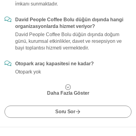
i̇mkanı sunmaktadır.
David People Coffee Bolu düğün dışında hangi
organizasyonlarda hizmet veriyor?
David People Coffee Bolu düğün dışında doğum
günü, kurumsal etkinlikler, davet ve resepsiyon ve
bayi toplantısı hizmeti vermektedir.
Otopark araç kapasitesi ne kadar?
Otopark yok
Daha Fazla Göster
Soru Sor