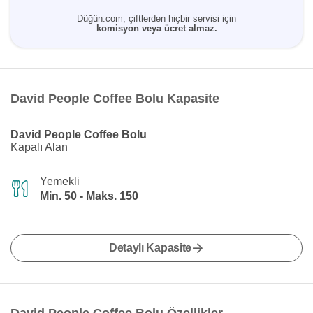
Düğün.com, çiftlerden hiçbir servisi için
komisyon veya ücret almaz.
David People Coffee Bolu Kapasite
David People Coffee Bolu
Kapalı Alan
Yemekli
Min. 50 - Maks. 150
Detaylı Kapasite