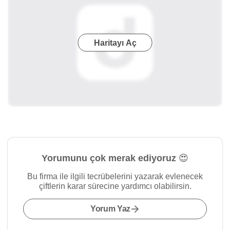
Haritayı Aç
Yorumunu çok merak ediyoruz 😍
Bu firma ile ilgili tecrübelerini yazarak evlenecek
çiftlerin karar sürecine yardımcı olabilirsin.
Yorum Yaz