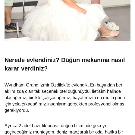
Nerede evlendiniz? Düğün mekanına nasıl
karar verdiniz?
Wyndham Grand İzmir Özdilek’te evlendik. En başından beri
aklımızda olan tek seçenek otel düğünüydü. İletişim halinde
olacağımız, birlikte çalışacağımız, hayatımızın en mutlu günü
için yola çıkacağımız insanların gerçekten profesyonel olması
gerekiyordu.
Ayrıca 2 adet hazırlık odası, düğün bitiminde geceyi
geçireceğimiz muhteşem, deniz manzaralı bir oda, harika bir