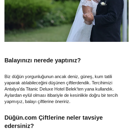
Balayınızı nerede yaptınız?
Biz düğün yorgunluğunun ancak deniz, güneş, kum tatili
yaparak atılabileceğini düşünen çiftlerdendik. Tercihimizi
Antalya’da Titanic Deluxe Hotel Belek’ten yana kullandık.
Aylardan eylül olması itibariyle de kesinlikle doğru bir tercih
yapmışız, balayı çiftlerine öneririz.
Düğün.com Çiftlerine neler tavsiye
edersiniz?