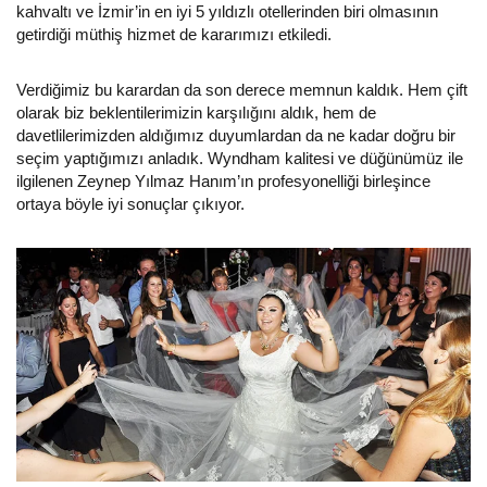
kahvaltı ve İzmir’in en iyi 5 yıldızlı otellerinden biri olmasının
getirdiği müthiş hizmet de kararımızı etkiledi.
Verdiğimiz bu karardan da son derece memnun kaldık. Hem çift
olarak biz beklentilerimizin karşılığını aldık, hem de
davetlilerimizden aldığımız duyumlardan da ne kadar doğru bir
seçim yaptığımızı anladık. Wyndham kalitesi ve düğünümüz ile
ilgilenen Zeynep Yılmaz Hanım’ın profesyonelliği birleşince
ortaya böyle iyi sonuçlar çıkıyor.