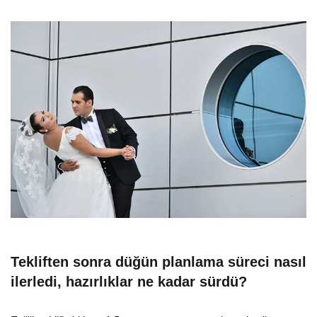
Tekliften sonra düğün planlama süreci nasıl
ilerledi, hazırlıklar ne kadar sürdü?