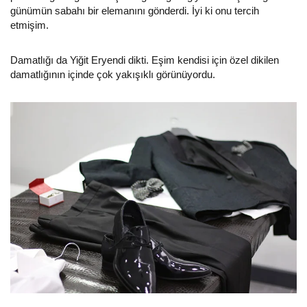
günümün sabahı bir elemanını gönderdi. İyi ki onu tercih
etmişim.
Damatlığı da Yiğit Eryendi dikti. Eşim kendisi için özel dikilen
damatlığının içinde çok yakışıklı görünüyordu.