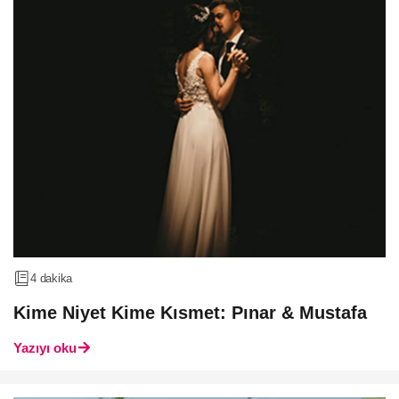
4 dakika
Kime Niyet Kime Kısmet: Pınar & Mustafa
Yazıyı oku