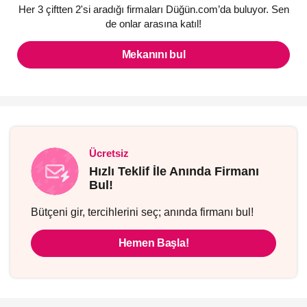
Her 3 çiftten 2'si aradığı firmaları Düğün.com’da buluyor. Sen
de onlar arasına katıl!
Mekanını bul
Ücretsiz
Hızlı Teklif İle Anında Firmanı
Bul!
Bütçeni gir, tercihlerini seç; anında firmanı bul!
Hemen Başla!