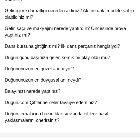
Gelinliği ve damatlığı nereden aldınız? Aklınızdaki modele sahip
olabildiniz mi?
Gelin saçı ve makyajını nerede yaptırdın? Öncesinde prova
yaptınız mı?
Dans kursuna gittiğiniz mi? İlk dans parçanız hangisiydi?
Düğün günü başınıza gelen komik bir olay oldu mu?
Düğününüzün en güzel anı neydi?
Düğününüzün en duygusal anı neydi?
Balayınızı nerede yaptınız?
Düğün.com Çiftlerine neler tavsiye edersiniz?
Düğün firmalarına hazırlıklar sırasında çiftlere nasıl
yaklaşmalarını önerirsiniz?