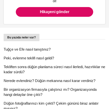
ol!
Hikayeni gönder
Bu yazıda neler var?
Tuğçe ve Efe nasıl tanıştınız?
Peki, evlenme teklifi nasıl geldi?
Tekliften sonra düğün planlama süreci nasıl ilerledi, hazırlıklar ne
kadar sürdü?
Nerede evlendiniz? Düğün mekanına nasıl karar verdiniz?
Bir organizasyon firmasıyla çalıştınız mı? Organizasyonda
hangi detaylar öne çıktı?
Düğün fotoğraflarınızı kim çekti? Çekim gününü biraz anlatır
mısınız?