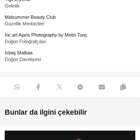
Gelinlik
Midsummer Beauty Club
Güzellik Merkezleri
İnc.art Ajans Photography by Metin Tunç
Düğün Fotoğrafçıları
İsbaş Matbaa
Düğün Davetiyesi
Bunlar da ilgini çekebilir