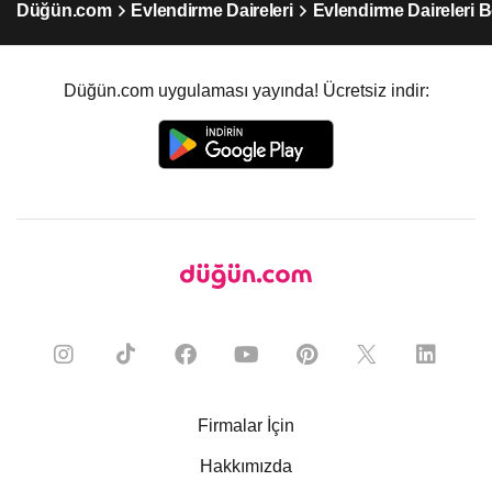
Düğün.com
Evlendirme Daireleri
Evlendirme Daireleri 
Düğün.com uygulaması yayında! Ücretsiz indir:
Firmalar İçin
Hakkımızda