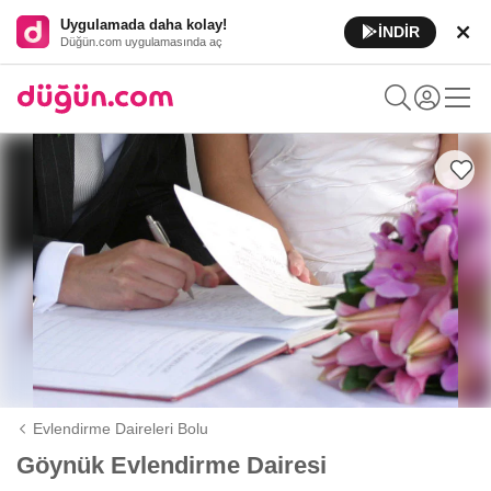
Uygulamada daha kolay!
İNDİR
Düğün.com uygulamasında aç
Evlendirme Daireleri Bolu
Göynük Evlendirme Dairesi