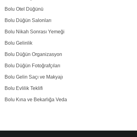
Bolu Otel Düğünü
Bolu Düğün Salonları
Bolu Nikah Sonrası Yemeği
Bolu Gelinlik
Bolu Düğün Organizasyon
Bolu Düğün Fotoğrafçıları
Bolu Gelin Saçı ve Makyajı
Bolu Evlilik Teklifi
Bolu Kına ve Bekarlığa Veda