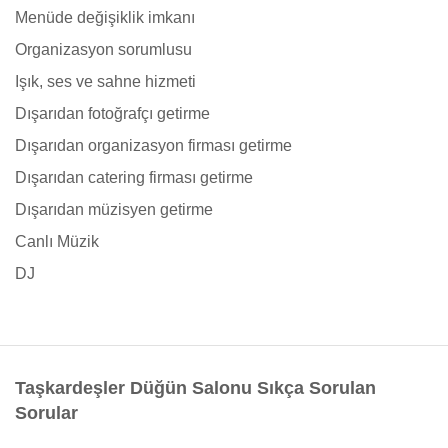
Menüde değişiklik imkanı
Organizasyon sorumlusu
Işık, ses ve sahne hizmeti
Dışarıdan fotoğrafçı getirme
Dışarıdan organizasyon firması getirme
Dışarıdan catering firması getirme
Dışarıdan müzisyen getirme
Canlı Müzik
DJ
Taşkardeşler Düğün Salonu Sıkça Sorulan
Sorular