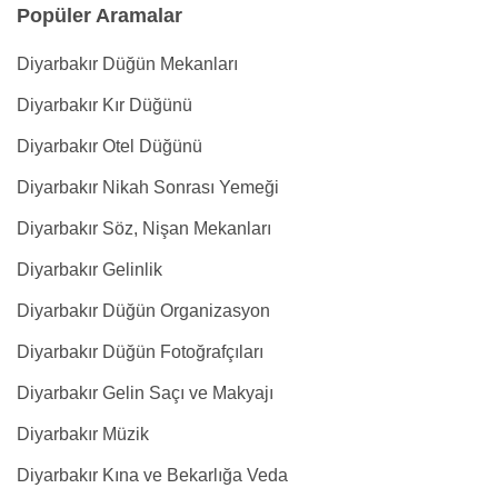
Popüler Aramalar
Diyarbakır Düğün Mekanları
Diyarbakır Kır Düğünü
Diyarbakır Otel Düğünü
Diyarbakır Nikah Sonrası Yemeği
Diyarbakır Söz, Nişan Mekanları
Diyarbakır Gelinlik
Diyarbakır Düğün Organizasyon
Diyarbakır Düğün Fotoğrafçıları
Diyarbakır Gelin Saçı ve Makyajı
Diyarbakır Müzik
Diyarbakır Kına ve Bekarlığa Veda