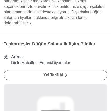
panoramik şehir manzarası ve kapsamlı hizmet
seçeneklerimizle davetinizi beklentilerinize uygun şekilde
planlamanız için size destek oluyoruz. Diyarbakır düğün
salonları fiyatları hakkında bilgi almak için formu
doldurabilirsiniz.
Taşkardeşler Düğün Salonu İletişim Bilgileri
Adres
Dicle Mahallesi Ergani/Diyarbakır
Yol Tarifi Al