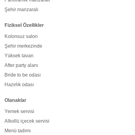
Şehir manzaralı
Fiziksel Özellikler
Kolonsuz salon
Şehir merkezinde
Yüksek tavan
After party alanı
Bride to be odası
Hazırlık odası
Olanaklar
Yemek servisi
Alkollü içecek servisi
Menü tadımı