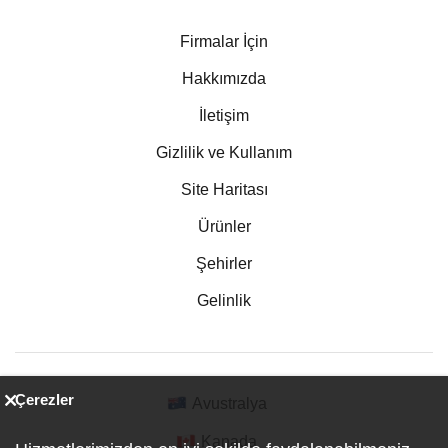
Firmalar İçin
Hakkımızda
İletişim
Gizlilik ve Kullanım
Site Haritası
Ürünler
Şehirler
Gelinlik
Çerezler
Avustralya
Kanada