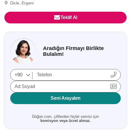
Dicle, Ergani
Teklif Al
Aradığın Firmayı Birlikte
Bulalım!
Ad Soyad
Seni Arayalım
Düğün.com, çiftlerden hiçbir servisi için
komisyon veya ücret almaz.