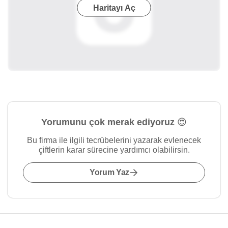
Haritayı Aç
Yorumunu çok merak ediyoruz 😍
Bu firma ile ilgili tecrübelerini yazarak evlenecek
çiftlerin karar sürecine yardımcı olabilirsin.
Yorum Yaz