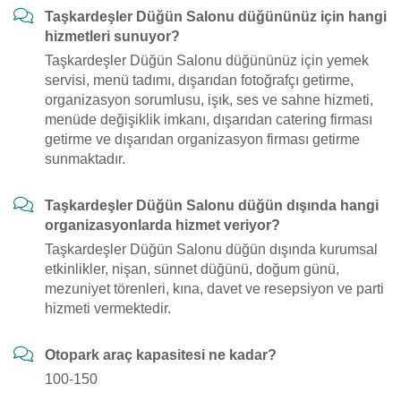
Taşkardeşler Düğün Salonu düğününüz için hangi
hizmetleri sunuyor?
Taşkardeşler Düğün Salonu düğününüz için yemek
servisi, menü tadımı, dışarıdan fotoğrafçı getirme,
organizasyon sorumlusu, işık, ses ve sahne hizmeti,
menüde değişiklik imkanı, dışarıdan catering firması
getirme ve dışarıdan organizasyon firması getirme
sunmaktadır.
Taşkardeşler Düğün Salonu düğün dışında hangi
organizasyonlarda hizmet veriyor?
Taşkardeşler Düğün Salonu düğün dışında kurumsal
etkinlikler, nişan, sünnet düğünü, doğum günü,
mezuniyet törenleri, kına, davet ve resepsiyon ve parti
hizmeti vermektedir.
Otopark araç kapasitesi ne kadar?
100-150