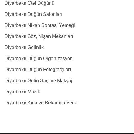
Diyarbakır Otel Düğünü
Diyarbakır Düğün Salonları
Diyarbakır Nikah Sonrası Yemeği
Diyarbakır Söz, Nişan Mekanları
Diyarbakır Gelinlik
Diyarbakır Düğün Organizasyon
Diyarbakır Düğün Fotoğrafçıları
Diyarbakır Gelin Saçı ve Makyajı
Diyarbakır Müzik
Diyarbakır Kına ve Bekarlığa Veda