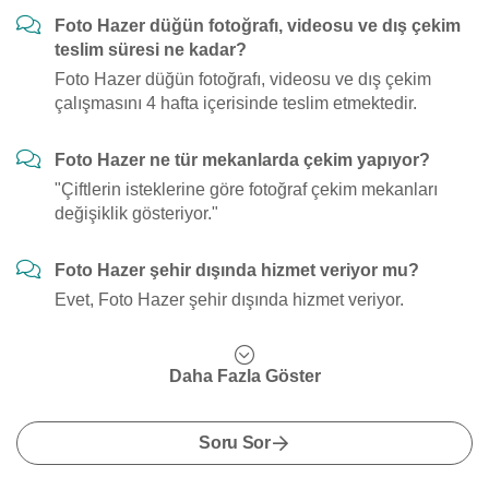
Foto Hazer düğün fotoğrafı, videosu ve dış çekim
teslim süresi ne kadar?
Foto Hazer düğün fotoğrafı, videosu ve dış çekim
çalışmasını 4 hafta içerisinde teslim etmektedir.
Foto Hazer ne tür mekanlarda çekim yapıyor?
"Çiftlerin isteklerine göre fotoğraf çekim mekanları
değişiklik gösteriyor."
Foto Hazer şehir dışında hizmet veriyor mu?
Evet, Foto Hazer şehir dışında hizmet veriyor.
Daha Fazla Göster
Soru Sor