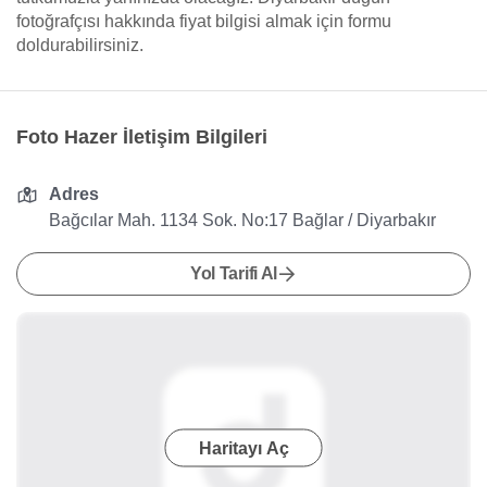
fotoğrafçısı hakkında fiyat bilgisi almak için formu
doldurabilirsiniz.
Foto Hazer İletişim Bilgileri
Adres
Bağcılar Mah. 1134 Sok. No:17 Bağlar / Diyarbakır
Yol Tarifi Al
Haritayı Aç