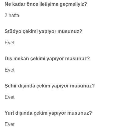
Ne kadar önce iletişime geçmeliyiz?
2 hafta
Stüdyo çekimi yapıyor musunuz?
Evet
Dış mekan çekimi yapıyor musunuz?
Evet
Şehir dışında çekim yapıyor musunuz?
Evet
Yurt dışında çekim yapıyor musunuz?
Evet