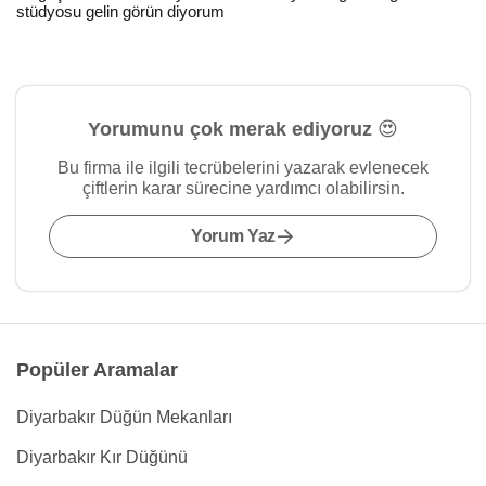
stüdyosu gelin görün diyorum
Yorumunu çok merak ediyoruz 😍
Bu firma ile ilgili tecrübelerini yazarak evlenecek
çiftlerin karar sürecine yardımcı olabilirsin.
Yorum Yaz
Popüler Aramalar
Diyarbakır Düğün Mekanları
Diyarbakır Kır Düğünü