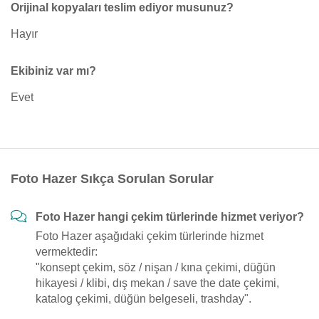
Orijinal kopyaları teslim ediyor musunuz?
Hayır
Ekibiniz var mı?
Evet
Foto Hazer Sıkça Sorulan Sorular
Foto Hazer hangi çekim türlerinde hizmet veriyor?
Foto Hazer aşağıdaki çekim türlerinde hizmet
vermektedir:
"konsept çekim, söz / nişan / kına çekimi, düğün
hikayesi / klibi, dış mekan / save the date çekimi,
katalog çekimi, düğün belgeseli, trashday".