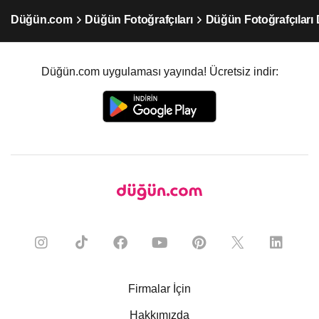
Düğün.com
Düğün Fotoğrafçıları
Düğün Fotoğrafçıları 
Düğün.com uygulaması yayında! Ücretsiz indir:
Firmalar İçin
Hakkımızda