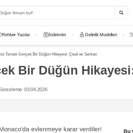
Rehber Yazılar
İndirimler
Gelinlik Modelleri
iz Temalı Gerçek Bir Düğün Hikayesi: Çisel ve Serkan
ek Bir Düğün Hikayesi:
Günceleme:
03.04.2026
, Monaco'da evlenmeye karar verdiler!
Bu 