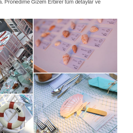
. Pronedime Gizem Erbirer tüm detaylar ve